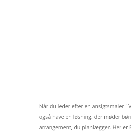
Når du leder efter en ansigtsmaler i 
også have en løsning, der møder børn
arrangement, du planlægger. Her er Ba