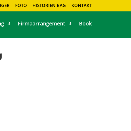
IGER
FOTO
HISTORIEN BAG
KONTAKT
ng
Firmaarrangement
Book
g