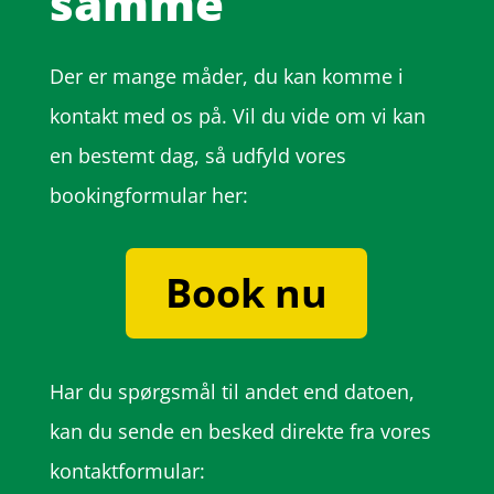
samme
Der er mange måder, du kan komme i
kontakt med os på. Vil du vide om vi kan
en bestemt dag, så udfyld vores
bookingformular her:
Book nu
Har du spørgsmål til andet end datoen,
kan du sende en besked direkte fra vores
kontaktformular: