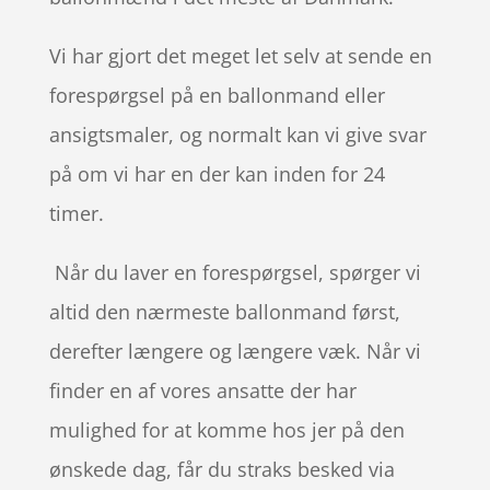
Vi har gjort det meget let selv at sende en
forespørgsel på en ballonmand eller
ansigtsmaler, og normalt kan vi give svar
på om vi har en der kan inden for 24
timer.
Når du laver en forespørgsel, spørger vi
altid den nærmeste ballonmand først,
derefter længere og længere væk. Når vi
finder en af vores ansatte der har
mulighed for at komme hos jer på den
ønskede dag, får du straks besked via