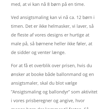
med, at vi kan nå 8 børn på en time.
Ved ansigtsmaling kan vi nå ca. 12 børn i
timen. Det er ikke helmasker, vi laver, så
de fleste af vores designs er hurtige at
male på, så børnene heller ikke føler, at
de sidder og venter længe.
For at få et overblik over prisen, hvis du
ønsker at booke både ballonmand og en
ansigtsmaler, skal du blot vælge
”Ansigtsmaling og ballondyr” som aktivitet
i vores prisberegner og angive, hvor