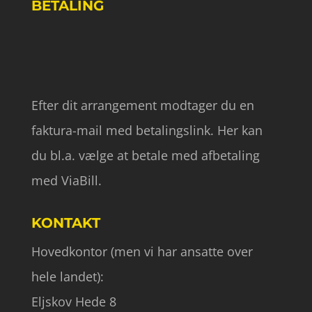
BETALING
Efter dit arrangement modtager du en
faktura-mail med betalingslink. Her kan
du bl.a. vælge at betale med afbetaling
med ViaBill.
KONTAKT
Hovedkontor (men vi har ansatte over
hele landet):
Eljskov Hede 8