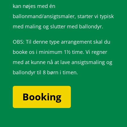
kan nøjes med én
ballonmand/ansigtsmaler, starter vi typisk
med maling og slutter med ballondyr.
OBS: Til denne type arrangement skal du
booke os i minimum 1½ time. Vi regner
med at kunne nå at lave ansigtsmaling og
ballondyr til 8 børn i timen.
Booking