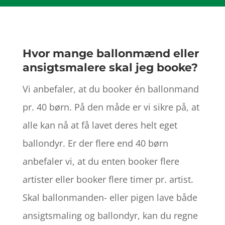
Hvor mange ballonmænd eller
ansigtsmalere skal jeg booke?
Vi anbefaler, at du booker én ballonmand
pr. 40 børn. På den måde er vi sikre på, at
alle kan nå at få lavet deres helt eget
ballondyr. Er der flere end 40 børn
anbefaler vi, at du enten booker flere
artister eller booker flere timer pr. artist.
Skal ballonmanden- eller pigen lave både
ansigtsmaling og ballondyr, kan du regne