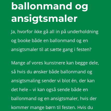
ballonmand og
ansigtsmaler
Ja, hvorfor ikke gå all in på underholdning
og booke både en ballonmand og en
ansigtsmaler til at sætte gang i festen?
Mange af vores kunstnere kan begge dele,
så hvis du ønsker både ballonmand og
ansigtsmaling sender vi blot én, der kan
det hele – vi kan også sende både en
ballonmand og en ansigtsmaler, hvis der
kommer mange børn til festen. Hvis du