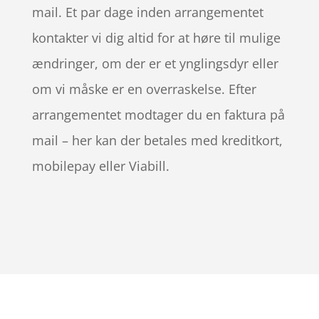
mail. Et par dage inden arrangementet
kontakter vi dig altid for at høre til mulige
ændringer, om der er et ynglingsdyr eller
om vi måske er en overraskelse. Efter
arrangementet modtager du en faktura på
mail – her kan der betales med kreditkort,
mobilepay eller Viabill.