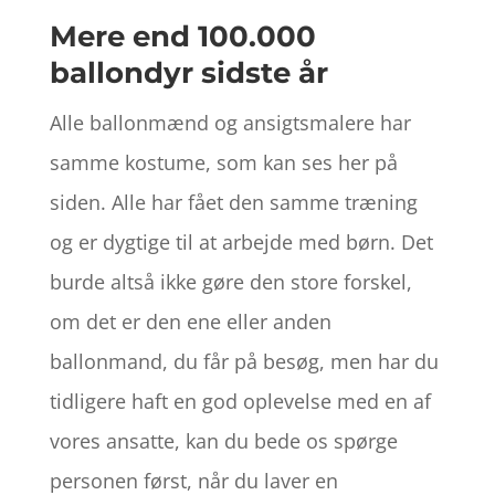
Mere end 100.000
ballondyr sidste år
Alle ballonmænd og ansigtsmalere har
samme kostume, som kan ses her på
siden. Alle har fået den samme træning
og er dygtige til at arbejde med børn. Det
burde altså ikke gøre den store forskel,
om det er den ene eller anden
ballonmand, du får på besøg, men har du
tidligere haft en god oplevelse med en af
vores ansatte, kan du bede os spørge
personen først, når du laver en