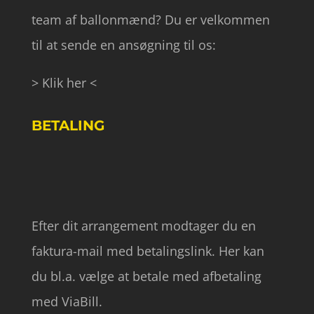
team af ballonmænd? Du er velkommen
til at sende en ansøgning til os:
> Klik her <
BETALING
Efter dit arrangement modtager du en
faktura-mail med betalingslink. Her kan
du bl.a. vælge at betale med afbetaling
med ViaBill.