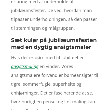
erfaring med at underholde til
jubilæumsfester. De ved, hvordan man
tilpasser underholdningen, så den passer
til stemningen og målgruppen.
Sæt kulør på jubilæumsfesten
med en dygtig ansigtsmaler
Hvis der er børn med til jubilæet er
ansigtsmaling
en vinder. Vores
ansigtsmalere forvandler børneansigter til
tigre, sommerfugle, superhelte og
enhjørninger. Det er fascinerende at se,
hvor hurtigt en pensel og lidt maling kan