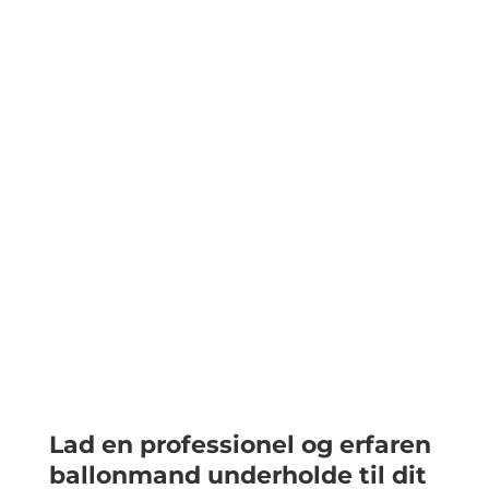
Lad en professionel og erfaren
ballonmand underholde til dit