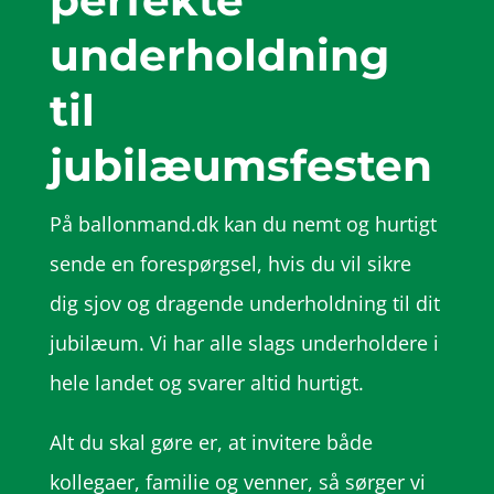
perfekte
underholdning
til
jubilæumsfesten
På ballonmand.dk kan du nemt og hurtigt
sende en forespørgsel, hvis du vil sikre
dig sjov og dragende underholdning til dit
jubilæum. Vi har alle slags underholdere i
hele landet og svarer altid hurtigt.
Alt du skal gøre er, at invitere både
kollegaer, familie og venner, så sørger vi