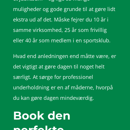
muligheder og gode grunde til at gøre lidt
ekstra ud af det. Måske fejrer du 10 år i
samme virksomhed, 25 år som frivillig
eller 40 år som medlem i en sportsklub.
Hvad end anledningen end måtte være, er
det vigtigt at gøre dagen til noget helt
særligt. At sørge for professionel
underholdning er en af måderne, hvorpå
du kan gøre dagen mindeværdig.
Book den