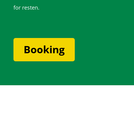
for resten.
Booking