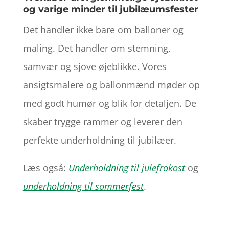
og varige minder til jubilæumsfester
Det handler ikke bare om balloner og
maling. Det handler om stemning,
samvær og sjove øjeblikke. Vores
ansigtsmalere og ballonmænd møder op
med godt humør og blik for detaljen. De
skaber trygge rammer og leverer den
perfekte underholdning til jubilæer.
Læs også:
Underholdning til julefrokost
og
underholdning til sommerfest
.