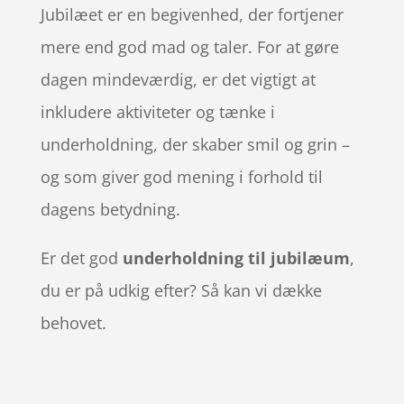
Jubilæet er en begivenhed, der fortjener
mere end god mad og taler. For at gøre
dagen mindeværdig, er det vigtigt at
inkludere aktiviteter og tænke i
underholdning, der skaber smil og grin –
og som giver god mening i forhold til
dagens betydning.
Er det god
underholdning til jubilæum
,
du er på udkig efter? Så kan vi dække
behovet.