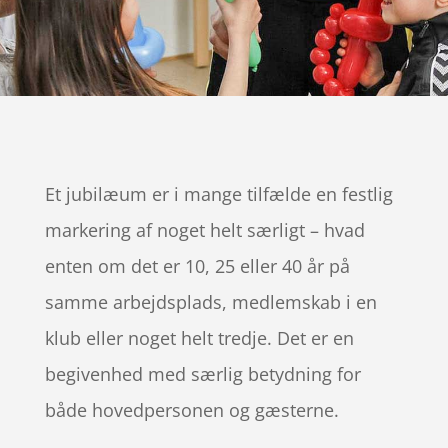
Et jubilæum er i mange tilfælde en festlig
markering af noget helt særligt – hvad
enten om det er 10, 25 eller 40 år på
samme arbejdsplads, medlemskab i en
klub eller noget helt tredje. Det er en
begivenhed med særlig betydning for
både hovedpersonen og gæsterne.