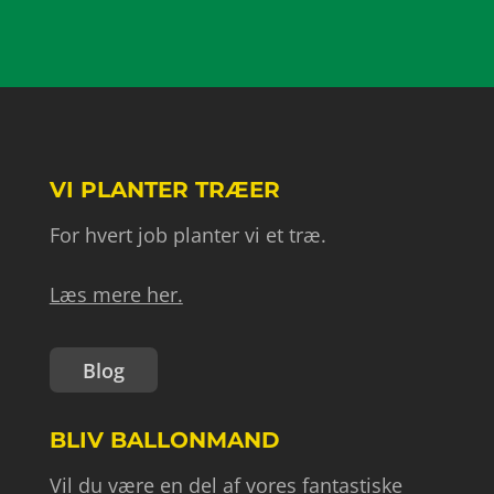
VI PLANTER TRÆER
For hvert job planter vi et træ.
Læs mere her.
Blog
BLIV BALLONMAND
Vil du være en del af vores fantastiske