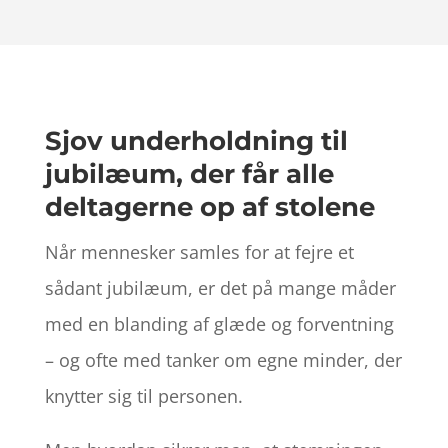
Sjov underholdning til
jubilæum, der får alle
deltagerne op af stolene
Når mennesker samles for at fejre et
sådant jubilæum, er det på mange måder
med en blanding af glæde og forventning
– og ofte med tanker om egne minder, der
knytter sig til personen.