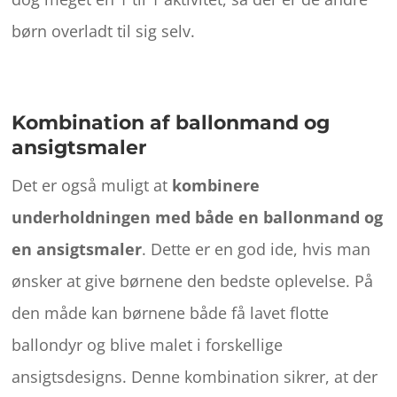
børn overladt til sig selv.
Kombination af ballonmand og
ansigtsmaler
Det er også muligt at
kombinere
underholdningen med både en ballonmand og
en ansigtsmaler
. Dette er en god ide, hvis man
ønsker at give børnene den bedste oplevelse. På
den måde kan børnene både få lavet flotte
ballondyr og blive malet i forskellige
ansigtsdesigns. Denne kombination sikrer, at der