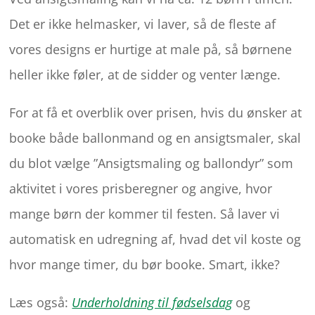
Det er ikke helmasker, vi laver, så de fleste af
vores designs er hurtige at male på, så børnene
heller ikke føler, at de sidder og venter længe.
For at få et overblik over prisen, hvis du ønsker at
booke både ballonmand og en ansigtsmaler, skal
du blot vælge ”Ansigtsmaling og ballondyr” som
aktivitet i vores prisberegner og angive, hvor
mange børn der kommer til festen. Så laver vi
automatisk en udregning af, hvad det vil koste og
hvor mange timer, du bør booke. Smart, ikke?
Læs også:
Underholdning til fødselsdag
og