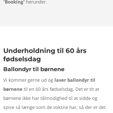
“
Booking
” herunder.
Underholdning til 60 års
fødselsdag
Ballondyr til børnene
Vi kommer gerne ud og
laver ballondyr til
børnene
til en 60 års fødselsdag. Det er tit at
børnene ikke har tålmodighed til at sidde og
spise så længe som de voksne har, så der er det