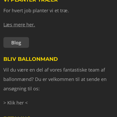
For hvert job planter vi et træ.
Læs mere her.
Blog
BLIV BALLONMAND
Vil du være en del af vores fantastiske team af
ballonmænd? Du er velkommen til at sende en
ansøgning til os:
> Klik her <