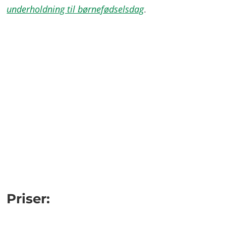
underholdning til børnefødselsdag
.
Priser: