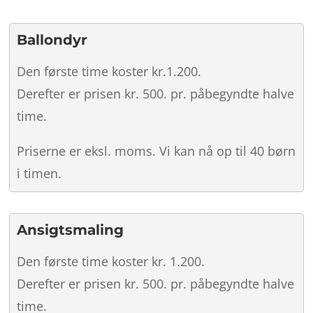
Ballondyr
Den første time koster kr.1.200.
Derefter er prisen kr. 500. pr. påbegyndte halve
time.
Priserne er eksl. moms. Vi kan nå op til 40 børn
i timen.
Ansigtsmaling
Den første time koster kr. 1.200.
Derefter er prisen kr. 500. pr. påbegyndte halve
time.