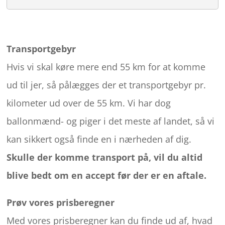
Transportgebyr
Hvis vi skal køre mere end 55 km for at komme
ud til jer, så pålægges der et transportgebyr pr.
kilometer ud over de 55 km. Vi har dog
ballonmænd- og piger i det meste af landet, så vi
kan sikkert også finde en i nærheden af dig.
Skulle der komme transport på, vil du altid
blive bedt om en accept før der er en aftale.
Prøv vores prisberegner
Med vores prisberegner kan du finde ud af, hvad