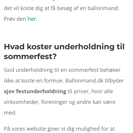
det vil koste dig at få besøg af en ballonmand.
Prøv den
her
.
Hvad koster underholdning til
sommerfest?
God underholdning til en sommerfest behøver
ikke at koste en formue. Ballonmand.dk tilbyder
sjov festunderholdning
til priser, hvor alle
virksomheder, foreninger og andre kan være
med.
På vores website giver vi dig mulighed for at