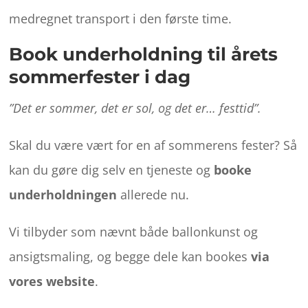
medregnet transport i den første time.
Book underholdning til årets
sommerfester i dag
”Det er sommer, det er sol, og det er… festtid”.
Skal du være vært for en af sommerens fester? Så
kan du gøre dig selv en tjeneste og
booke
underholdningen
allerede nu.
Vi tilbyder som nævnt både ballonkunst og
ansigtsmaling, og begge dele kan bookes
via
vores website
.