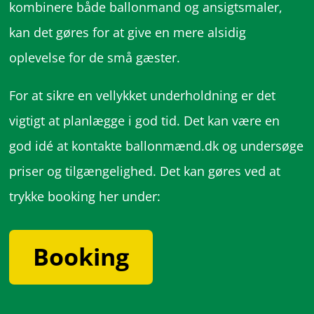
kombinere både ballonmand og ansigtsmaler,
kan det gøres for at give en mere alsidig
oplevelse for de små gæster.
For at sikre en vellykket underholdning er det
vigtigt at planlægge i god tid. Det kan være en
god idé at kontakte ballonmænd.dk og undersøge
priser og tilgængelighed. Det kan gøres ved at
trykke booking her under:
Booking