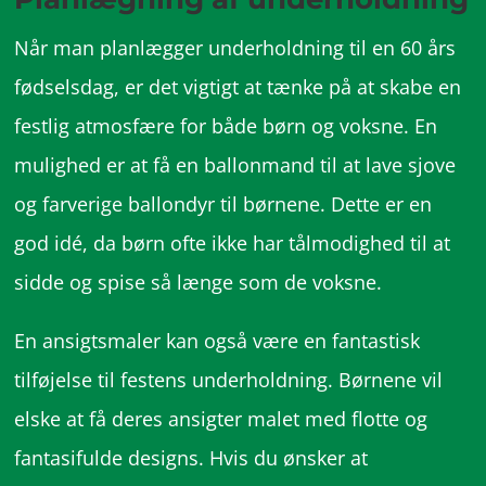
Når man planlægger underholdning til en 60 års
fødselsdag, er det vigtigt at tænke på at skabe en
festlig atmosfære for både børn og voksne. En
mulighed er at få en ballonmand til at lave sjove
og farverige ballondyr til børnene. Dette er en
god idé, da børn ofte ikke har tålmodighed til at
sidde og spise så længe som de voksne.
En ansigtsmaler kan også være en fantastisk
tilføjelse til festens underholdning. Børnene vil
elske at få deres ansigter malet med flotte og
fantasifulde designs. Hvis du ønsker at