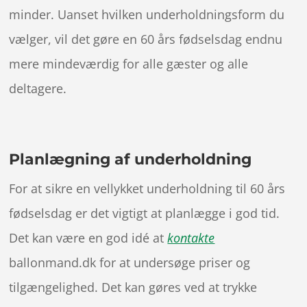
minder. Uanset hvilken underholdningsform du
vælger, vil det gøre en 60 års fødselsdag endnu
mere mindeværdig for alle gæster og alle
deltagere.
Planlægning af underholdning
For at sikre en vellykket underholdning til 60 års
fødselsdag er det vigtigt at planlægge i god tid.
Det kan være en god idé at
kontakte
ballonmand.dk for at undersøge priser og
tilgængelighed. Det kan gøres ved at trykke