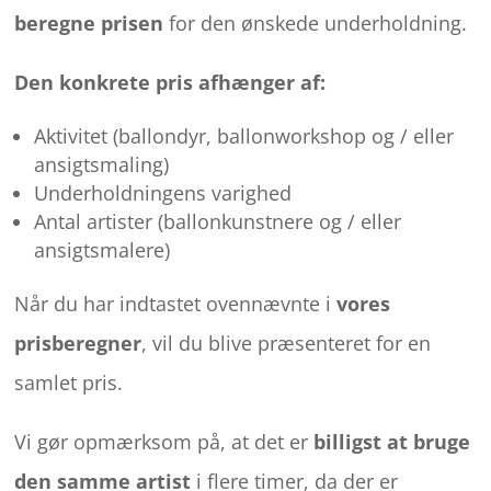
beregne prisen
for den ønskede underholdning.
Den konkrete pris afhænger af:
Aktivitet (ballondyr, ballonworkshop og / eller
ansigtsmaling)
Underholdningens varighed
Antal artister (ballonkunstnere og / eller
ansigtsmalere)
Når du har indtastet ovennævnte i
vores
prisberegner
, vil du blive præsenteret for en
samlet pris.
Vi gør opmærksom på, at det er
billigst at bruge
den samme artist
i flere timer, da der er