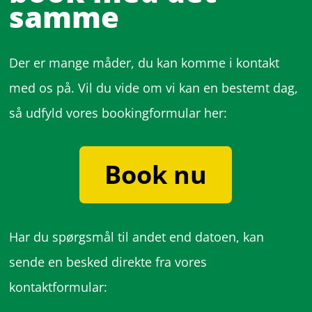
samme
Der er mange måder, du kan komme i kontakt
med os på. Vil du vide om vi kan en bestemt dag,
så udfyld vores bookingformular her:
Book nu
Har du spørgsmål til andet end datoen, kan
sende en besked direkte fra vores
kontaktformular: