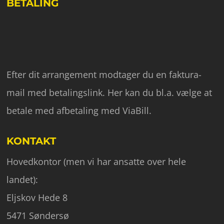
BETALING
Efter dit arrangement modtager du en faktura-
mail med betalingslink. Her kan du bl.a. vælge at
betale med afbetaling med ViaBill.
KONTAKT
Hovedkontor (men vi har ansatte over hele
landet):
Eljskov Hede 8
5471 Søndersø