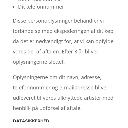
Dit telefonnummer
Disse personoplysninger behandler vi i
forbindelse med ekspederingen af dit køb,
da det er nødvendigt for, at vi kan opfylde
vores del af aftalen. Efter 3 år bliver
oplysningerne slettet.
Oplysningerne om dit navn, adresse,
telefonnummer og e-mailadresse blive
udleveret til vores tilknyttede artister med
henblik på udførsel af aftale.
DATASIKKERHED