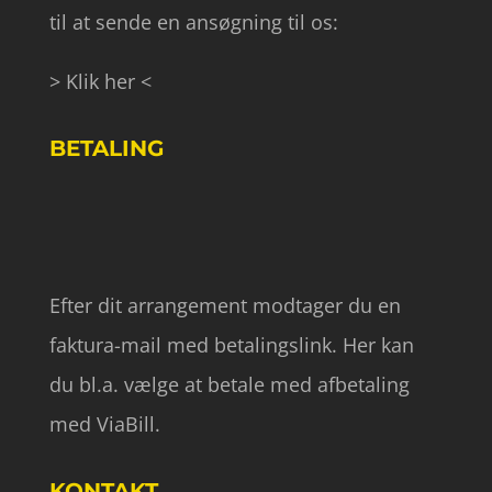
til at sende en ansøgning til os:
> Klik her <
BETALING
Efter dit arrangement modtager du en
faktura-mail med betalingslink. Her kan
du bl.a. vælge at betale med afbetaling
med ViaBill.
KONTAKT