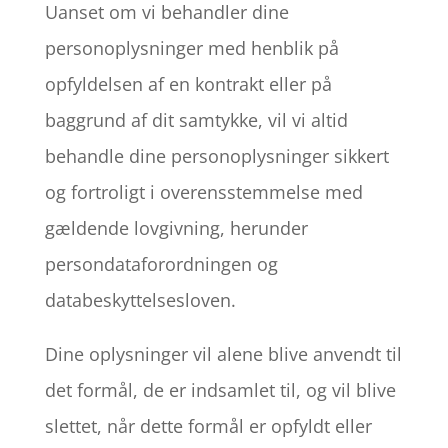
Uanset om vi behandler dine
personoplysninger med henblik på
opfyldelsen af en kontrakt eller på
baggrund af dit samtykke, vil vi altid
behandle dine personoplysninger sikkert
og fortroligt i overensstemmelse med
gældende lovgivning, herunder
persondataforordningen og
databeskyttelsesloven.
Dine oplysninger vil alene blive anvendt til
det formål, de er indsamlet til, og vil blive
slettet, når dette formål er opfyldt eller