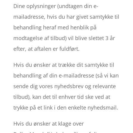
Dine oplysninger (undtagen din e-
mailadresse, hvis du har givet samtykke til
behandling heraf med henblik på
modtagelse af tilbud) vil blive slettet 3 år
efter, at aftalen er fuldført.
Hvis du ønsker at trække dit samtykke til
behandling af din e-mailadresse (så vi kan
sende dig vores nyhedsbrev og relevante
tilbud), kan det til enhver tid ske ved at
trykke på et link i den enkelte nyhedsmail.
Hvis du ønsker at klage over