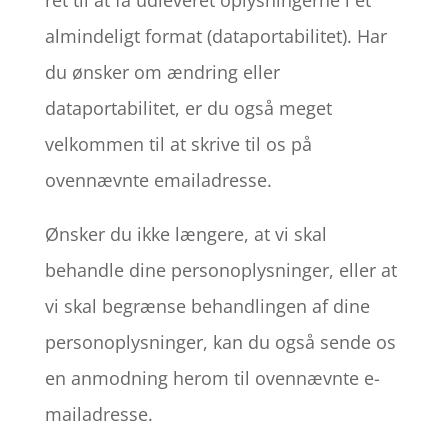
ret til at få udleveret oplysningerne i et
almindeligt format (dataportabilitet). Har
du ønsker om ændring eller
dataportabilitet, er du også meget
velkommen til at skrive til os på
ovennævnte emailadresse.
Ønsker du ikke længere, at vi skal
behandle dine personoplysninger, eller at
vi skal begrænse behandlingen af dine
personoplysninger, kan du også sende os
en anmodning herom til ovennævnte e-
mailadresse.