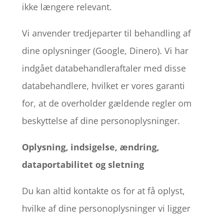
ikke længere relevant.
Vi anvender tredjeparter til behandling af
dine oplysninger (Google, Dinero). Vi har
indgået databehandleraftaler med disse
databehandlere, hvilket er vores garanti
for, at de overholder gældende regler om
beskyttelse af dine personoplysninger.
Oplysning, indsigelse, ændring,
dataportabilitet og sletning
Du kan altid kontakte os for at få oplyst,
hvilke af dine personoplysninger vi ligger