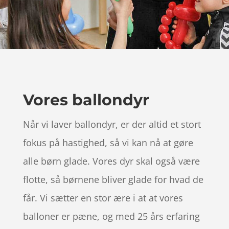
Vores ballondyr
Når vi laver ballondyr, er der altid et stort
fokus på hastighed, så vi kan nå at gøre
alle børn glade. Vores dyr skal også være
flotte, så børnene bliver glade for hvad de
får. Vi sætter en stor ære i at at vores
balloner er pæne, og med 25 års erfaring