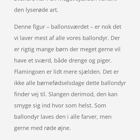
den lyserøde art.
Denne figur – ballonsværdet – er nok det
vi laver mest af alle vores ballondyr. Der
er rigtig mange børn der meget gerne vil
have et sværd, både drenge og piger.
Flamingoen er lidt mere sjælden. Det er
ikke alle børnefødselsdage dette ballondyr
finder vej til. Slangen derimod, den kan
smyge sig ind hvor som helst. Som
ballondyr laves den i alle farver, men
gerne med røde øjne.