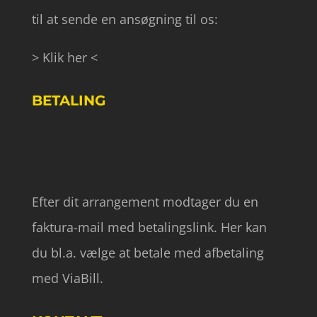
til at sende en ansøgning til os:
> Klik her <
BETALING
Efter dit arrangement modtager du en
faktura-mail med betalingslink. Her kan
du bl.a. vælge at betale med afbetaling
med ViaBill.