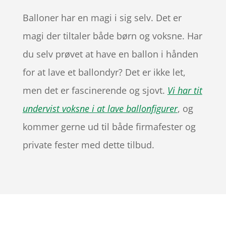
Balloner har en magi i sig selv. Det er
magi der tiltaler både børn og voksne. Har
du selv prøvet at have en ballon i hånden
for at lave et ballondyr? Det er ikke let,
men det er fascinerende og sjovt.
Vi har tit
undervist voksne i at lave ballonfigurer
, og
kommer gerne ud til både firmafester og
private fester med dette tilbud.