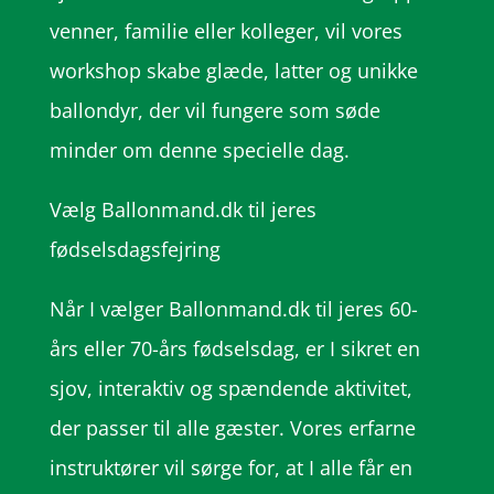
venner, familie eller kolleger, vil vores
workshop skabe glæde, latter og unikke
ballondyr, der vil fungere som søde
minder om denne specielle dag.
Vælg Ballonmand.dk til jeres
fødselsdagsfejring
Når I vælger Ballonmand.dk til jeres 60-
års eller 70-års fødselsdag, er I sikret en
sjov, interaktiv og spændende aktivitet,
der passer til alle gæster. Vores erfarne
instruktører vil sørge for, at I alle får en