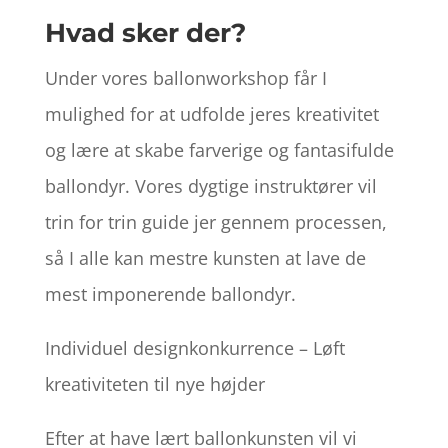
Hvad sker der?
Under vores ballonworkshop får I
mulighed for at udfolde jeres kreativitet
og lære at skabe farverige og fantasifulde
ballondyr. Vores dygtige instruktører vil
trin for trin guide jer gennem processen,
så I alle kan mestre kunsten at lave de
mest imponerende ballondyr.
Individuel designkonkurrence – Løft
kreativiteten til nye højder
Efter at have lært ballonkunsten vil vi