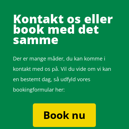
Kontakt os eller
book med det
samme
Der er mange måder, du kan komme i
kontakt med os på. Vil du vide om vi kan
en bestemt dag, så udfyld vores
bookingformular her:
Book nu