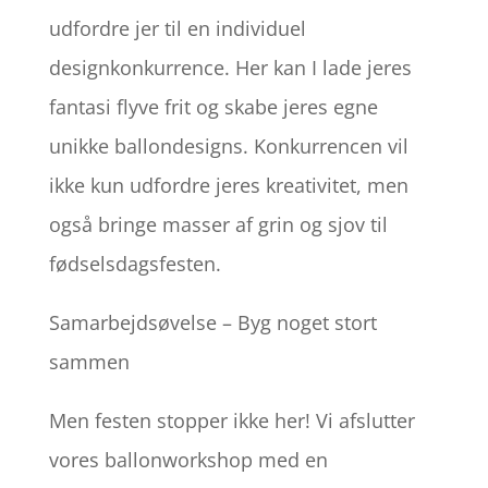
udfordre jer til en individuel
designkonkurrence. Her kan I lade jeres
fantasi flyve frit og skabe jeres egne
unikke ballondesigns. Konkurrencen vil
ikke kun udfordre jeres kreativitet, men
også bringe masser af grin og sjov til
fødselsdagsfesten.
Samarbejdsøvelse – Byg noget stort
sammen
Men festen stopper ikke her! Vi afslutter
vores ballonworkshop med en