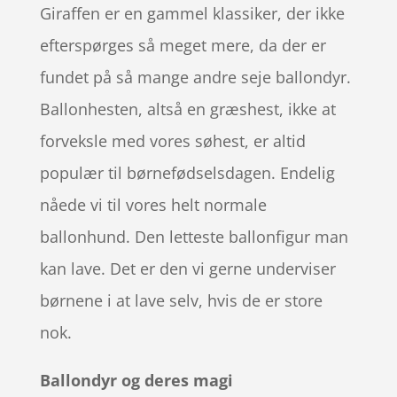
Giraffen er en gammel klassiker, der ikke
efterspørges så meget mere, da der er
fundet på så mange andre seje ballondyr.
Ballonhesten, altså en græshest, ikke at
forveksle med vores søhest, er altid
populær til børnefødselsdagen. Endelig
nåede vi til vores helt normale
ballonhund. Den letteste ballonfigur man
kan lave. Det er den vi gerne underviser
børnene i at lave selv, hvis de er store
nok.
Ballondyr og deres magi