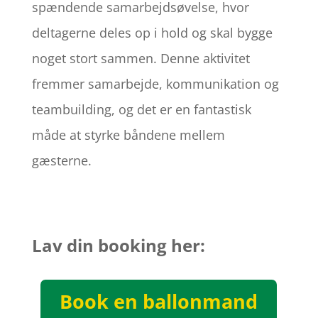
spændende samarbejdsøvelse, hvor
deltagerne deles op i hold og skal bygge
noget stort sammen. Denne aktivitet
fremmer samarbejde, kommunikation og
teambuilding, og det er en fantastisk
måde at styrke båndene mellem
gæsterne.
Lav din booking her:
Book en ballonmand