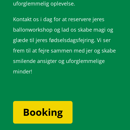
uforglemmelig oplevelse.
Kontakt os i dag for at reservere jeres
ballonworkshop og lad os skabe magi og
glæde til jeres fødselsdagsfejring. Vi ser
frem til at fejre sammen med jer og skabe
smilende ansigter og uforglemmelige
minder!
Booking