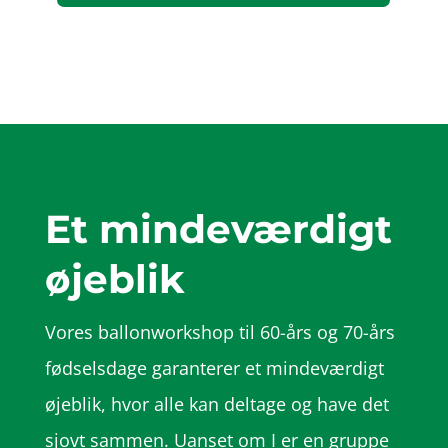
Et mindeværdigt
øjeblik
Vores ballonworkshop til 60-års og 70-års
fødselsdage garanterer et mindeværdigt
øjeblik, hvor alle kan deltage og have det
sjovt sammen. Uanset om I er en gruppe