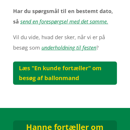
Har du spørgsmål til en bestemt dato,
så
send en forespørgsel med det samme.
Vil du vide, hvad der sker, når vi er på
besøg som
underholdning til festen
?
Læs "En kunde fortæller" om
besøg af ballonmand
Hanne fortæller om