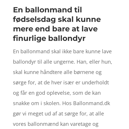
En ballonmand til
fødselsdag skal kunne
mere end bare at lave
finurlige ballondyr
En ballonmand skal ikke bare kunne lave
ballondyr til alle ungerne. Han, eller hun,
skal kunne håndtere alle børnene og
sørge for, at de hver især er underholdt
og får en god oplevelse, som de kan
snakke om i skolen. Hos Ballonmand.dk
gør vi meget ud af at sørge for, at alle
vores ballonmænd kan varetage og