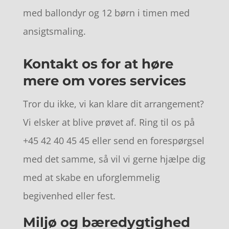
med ballondyr og 12 børn i timen med
ansigtsmaling.
Kontakt os for at høre
mere om vores services
Tror du ikke, vi kan klare dit arrangement?
Vi elsker at blive prøvet af. Ring til os på
+45 42 40 45 45 eller send en forespørgsel
med det samme, så vil vi gerne hjælpe dig
med at skabe en uforglemmelig
begivenhed eller fest.
Miljø og bæredygtighed