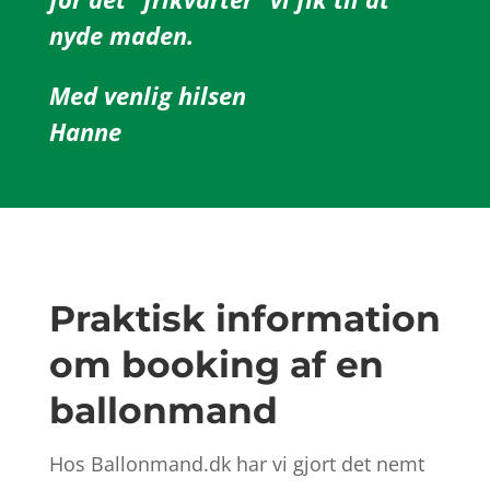
nyde maden.
Med venlig hilsen
Hanne
Praktisk information
om booking af en
ballonmand
Hos Ballonmand.dk har vi gjort det nemt