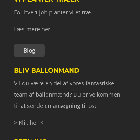
For hvert job planter vi et træ.
Læs mere her.
Blog
BLIV BALLONMAND
Vil du være en del af vores fantastiske
team af ballonmænd? Du er velkommen
til at sende en ansøgning til os:
> Klik her <