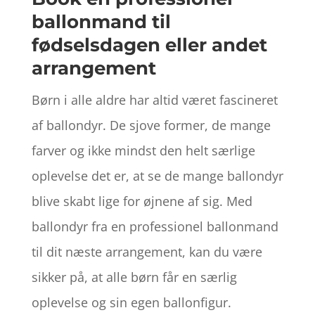
ballonmand til
fødselsdagen eller andet
arrangement
Børn i alle aldre har altid været fascineret
af ballondyr. De sjove former, de mange
farver og ikke mindst den helt særlige
oplevelse det er, at se de mange ballondyr
blive skabt lige for øjnene af sig. Med
ballondyr fra en professionel ballonmand
til dit næste arrangement, kan du være
sikker på, at alle børn får en særlig
oplevelse og sin egen ballonfigur.