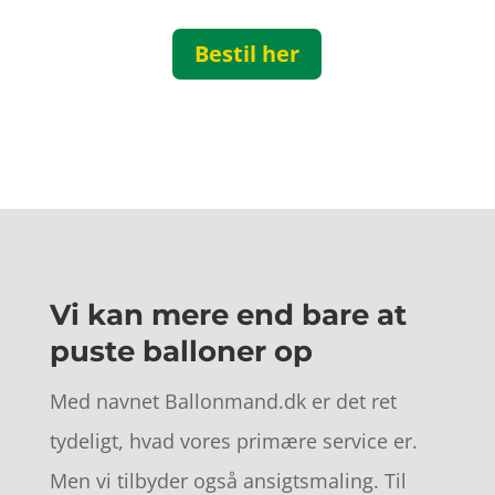
Bestil her
Vi kan mere end bare at
puste balloner op
Med navnet Ballonmand.dk er det ret
tydeligt, hvad vores primære service er.
Men vi tilbyder også ansigtsmaling. Til