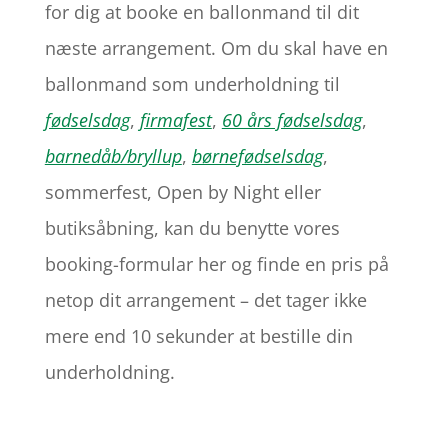
for dig at booke en ballonmand til dit
næste arrangement. Om du skal have en
ballonmand som underholdning til
fødselsdag
,
firmafest
,
60 års fødselsdag
,
barnedåb/bryllup
,
børnefødselsdag
,
sommerfest, Open by Night eller
butiksåbning, kan du benytte vores
booking-formular her og finde en pris på
netop dit arrangement – det tager ikke
mere end 10 sekunder at bestille din
underholdning.