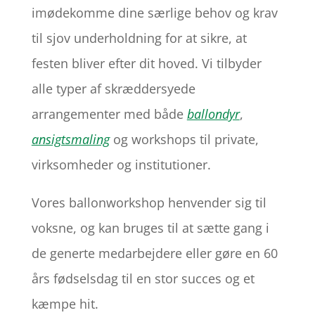
imødekomme dine særlige behov og krav
til sjov underholdning for at sikre, at
festen bliver efter dit hoved. Vi tilbyder
alle typer af skræddersyede
arrangementer med både
ballondyr
,
ansigtsmaling
og workshops til private,
virksomheder og institutioner.
Vores ballonworkshop henvender sig til
voksne, og kan bruges til at sætte gang i
de generte medarbejdere eller gøre en 60
års fødselsdag til en stor succes og et
kæmpe hit.