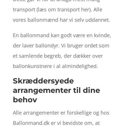
transport (læs om transport her). Alle
vores ballonmænd har vi selv uddannet.
En ballonmand kan godt være en kvinde,
der laver ballondyr. Vi bruger ordet som
et samlende begreb, der dækker over
ballonkunstnere i al almindelighed.
Skræddersyede
arrangementer til dine
behov
Alle arrangementer er forskellige og hos
Ballonmand.dk er vi bevidste om, at