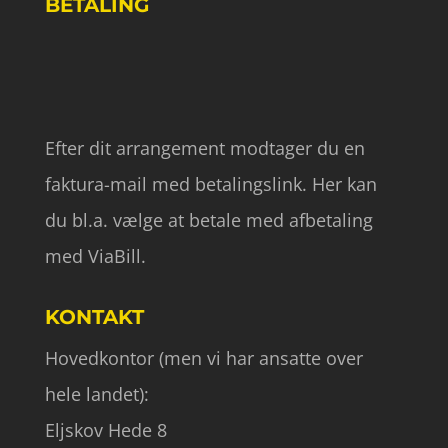
BETALING
Efter dit arrangement modtager du en
faktura-mail med betalingslink. Her kan
du bl.a. vælge at betale med afbetaling
med ViaBill.
KONTAKT
Hovedkontor (men vi har ansatte over
hele landet):
Eljskov Hede 8