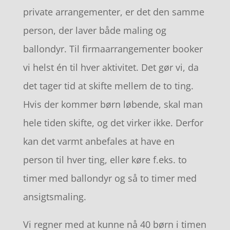
private arrangementer, er det den samme
person, der laver både maling og
ballondyr. Til firmaarrangementer booker
vi helst én til hver aktivitet. Det gør vi, da
det tager tid at skifte mellem de to ting.
Hvis der kommer børn løbende, skal man
hele tiden skifte, og det virker ikke. Derfor
kan det varmt anbefales at have en
person til hver ting, eller køre f.eks. to
timer med ballondyr og så to timer med
ansigtsmaling.
Vi regner med at kunne nå 40 børn i timen