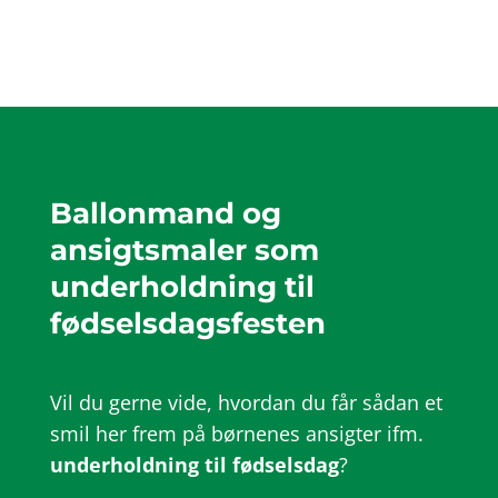
Ballonmand og
ansigtsmaler som
underholdning til
fødselsdagsfesten
Vil du gerne vide, hvordan du får sådan et
smil her frem på børnenes ansigter ifm.
underholdning til fødselsdag
?