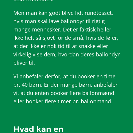
Men man kan godt blive lidt rundtosset,
hvis man skal lave ballondyr til rigtig
mange mennesker. Det er faktisk heller
ikke helt så sjovt for de små, hvis de føler,
at der ikke er nok tid til at snakke eller
virkelig vise dem, hvordan deres ballondyr
bliver til.
Vi anbefaler derfor, at du booker en time
pr. 40 børn. Er der mange børn, anbefaler
vi, at du enten booker flere ballonmænd
eller booker flere timer pr. ballonmand.
Hvad kan en