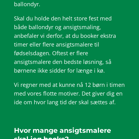
ballondyr.
Skal du holde den helt store fest med
både ballondyr og ansigtsmaling,
anbefaler vi derfor, at du booker ekstra
timer eller flere ansigtsmalere til
fødselsdagen. Oftest er flere
ansigtsmalere den bedste løsning, så
børnene ikke sidder for længe i kø.
Vi regner med at kunne nå 12 børn i timen
med vores flotte motiver. Det giver dig en
ide om hvor lang tid der skal sættes af.
Hvor mange ansigtsmalere