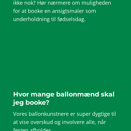
ikke nok? Hør nærmere om muligheden
for at booke en ansigtsmaler som
underholdning til fødselsdag.
Hvor mange ballonmænd skal
jeg booke?
Vores ballonkunstnere er super dygtige til
at vise overskud og involvere alle, når
festen afholdes.