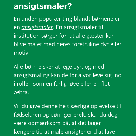
ansigtsmaler?
En anden populær ting blandt børnene er
en
ansigtsmaler
. En ansigtsmaler til
institution sørger for, at alle gæster kan
blive malet med deres foretrukne dyr eller
motiv.
Alle børn elsker at lege dyr, og med
ansigtsmaling kan de for alvor leve sig ind
i rollen som en farlig løve eller en flot
zebra.
Vil du give denne helt særlige oplevelse til
fødselaren og børn generelt, skal du dog
være opmærksom på, at det tager
længere tid at male ansigter end at lave