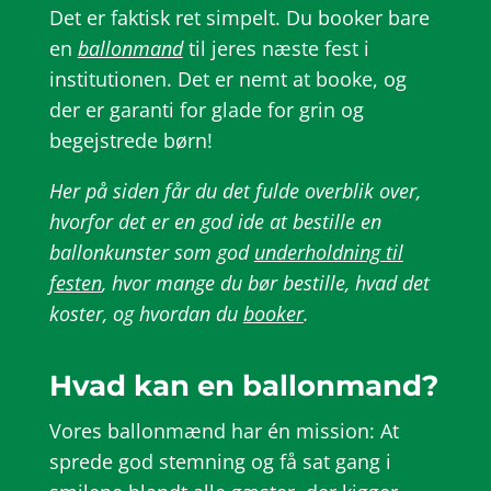
Det er faktisk ret simpelt. Du booker bare
en
ballonmand
til jeres næste fest i
institutionen. Det er nemt at booke, og
der er garanti for glade for grin og
begejstrede børn!
Her på siden får du det fulde overblik over,
hvorfor det er en god ide at bestille en
ballonkunster som god
underholdning til
festen
, hvor mange du bør bestille, hvad det
koster, og hvordan du
booker
.
Hvad kan en ballonmand?
Vores ballonmænd har én mission: At
sprede god stemning og få sat gang i