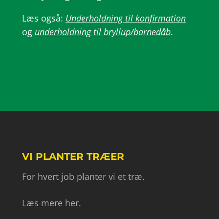
Læs også:
Underholdning til konfirmation
og
underholdning til bryllup/barnedåb
.
VI PLANTER TRÆER
For hvert job planter vi et træ.
Læs mere her.