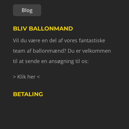
Blog
BLIV BALLONMAND
Vil du være en del af vores fantastiske
team af ballonmænd? Du er velkommen
til at sende en ansøgning til os:
> Klik her <
BETALING