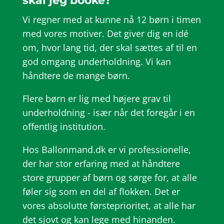
skal jeg booke?
Vi regner med at kunne nå 12 børn i timen
med vores motiver. Det giver dig en idé
om, hvor lang tid, der skal sættes af til en
god omgang underholdning. Vi kan
håndtere de mange børn.
Flere børn er lig med højere grav til
underholdning - især når det foregår i en
offentlig institution.
Hos Ballonmand.dk er vi professionelle,
der har stor erfaring med at håndtere
store grupper af børn og sørge for, at alle
føler sig som en del af flokken. Det er
vores absolutte førsteprioritet, at alle har
det sjovt og kan lege med hinanden.