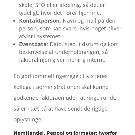
skole, SFO eller afdeling, så det er
tydeligt, hvor det hører hjemme.
Kontaktperson
: Navn og mail på den
person, som kan svare, hvis noget bliver
afvist i systemet.
Eventdata
: Dato, sted, tidsrum og kort
beskrivelse af underholdningen, så
fakturalinjen giver mening internt.
En god tommelfingerregel: Hvis jeres
kollega i administrationen skal kunne
godkende fakturaen uden at ringe rundt,
så er I tæt på at have sendt de rigtige
oplysninger.
NemHandel, Peppol og formater: hvorfor