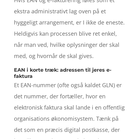
ekstra administrativt lag oven på et
hyggeligt arrangement, er I ikke de eneste.
Heldigvis kan processen blive ret enkel,
når man ved, hvilke oplysninger der skal
med, og hvornår de skal gives.
EAN i korte træk: adressen til jeres e-
faktura
Et EAN-nummer (ofte også kaldet GLN) er
det nummer, der fortæller, hvor en
elektronisk faktura skal lande i en offentlig
organisations økonomisystem. Tænk på
det som en præcis digital postkasse, der