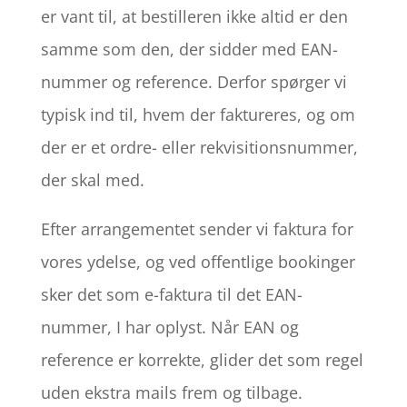
er vant til, at bestilleren ikke altid er den
samme som den, der sidder med EAN-
nummer og reference. Derfor spørger vi
typisk ind til, hvem der faktureres, og om
der er et ordre- eller rekvisitionsnummer,
der skal med.
Efter arrangementet sender vi faktura for
vores ydelse, og ved offentlige bookinger
sker det som e-faktura til det EAN-
nummer, I har oplyst. Når EAN og
reference er korrekte, glider det som regel
uden ekstra mails frem og tilbage.