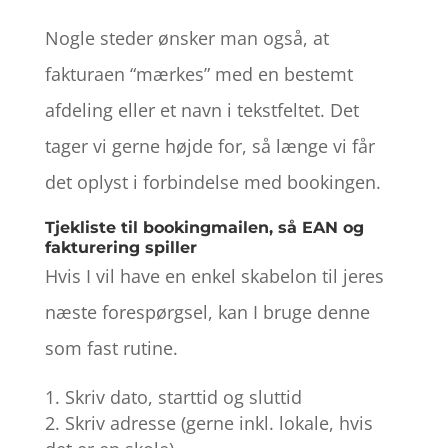
Nogle steder ønsker man også, at
fakturaen “mærkes” med en bestemt
afdeling eller et navn i tekstfeltet. Det
tager vi gerne højde for, så længe vi får
det oplyst i forbindelse med bookingen.
Tjekliste til bookingmailen, så EAN og
fakturering spiller
Hvis I vil have en enkel skabelon til jeres
næste forespørgsel, kan I bruge denne
som fast rutine.
Skriv dato, starttid og sluttid
Skriv adresse (gerne inkl. lokale, hvis