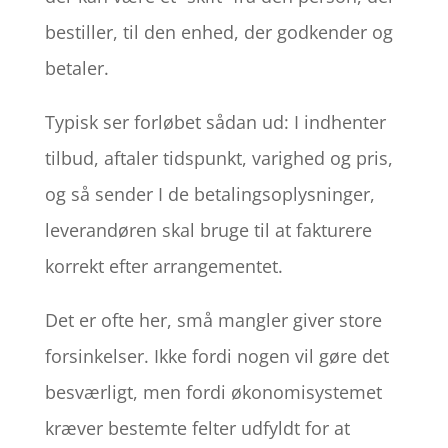
bestiller, til den enhed, der godkender og
betaler.
Typisk ser forløbet sådan ud: I indhenter
tilbud, aftaler tidspunkt, varighed og pris,
og så sender I de betalingsoplysninger,
leverandøren skal bruge til at fakturere
korrekt efter arrangementet.
Det er ofte her, små mangler giver store
forsinkelser. Ikke fordi nogen vil gøre det
besværligt, men fordi økonomisystemet
kræver bestemte felter udfyldt for at