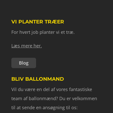
VI PLANTER TRÆER
For hvert job planter vi et træ.
Læs mere her.
Blog
BLIV BALLONMAND
Vil du være en del af vores fantastiske
team af ballonmænd? Du er velkommen
til at sende en ansøgning til os: