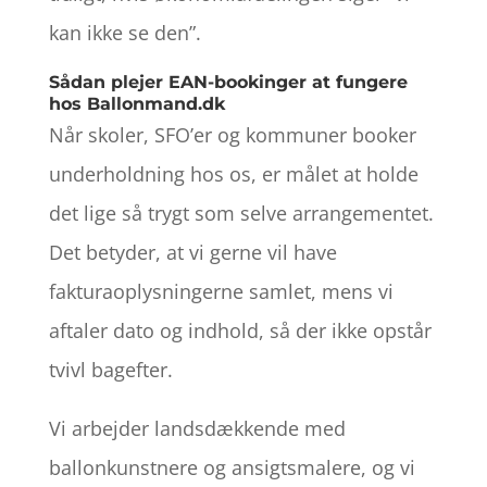
kan ikke se den”.
Sådan plejer EAN-bookinger at fungere
hos Ballonmand.dk
Når skoler, SFO’er og kommuner booker
underholdning hos os, er målet at holde
det lige så trygt som selve arrangementet.
Det betyder, at vi gerne vil have
fakturaoplysningerne samlet, mens vi
aftaler dato og indhold, så der ikke opstår
tvivl bagefter.
Vi arbejder landsdækkende med
ballonkunstnere og ansigtsmalere, og vi