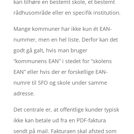
kan tilhøre en bestemt skole, et bestemt
rådhusområde eller en specifik institution.
Mange kommuner har ikke kun ét EAN-
nummer, men en hel liste. Derfor kan det
godt gå galt, hvis man bruger
“kommunens EAN” i stedet for “skolens
EAN” eller hvis der er forskellige EAN-
numre til SFO og skole under samme
adresse.
Det centrale er, at offentlige kunder typisk
ikke kan betale ud fra en PDF-faktura
sendt på mail. Fakturaen skal afsted som