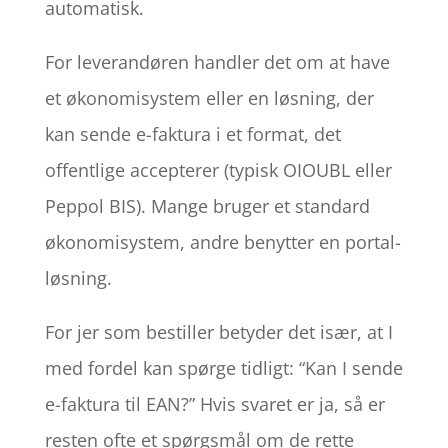
automatisk.
For leverandøren handler det om at have
et økonomisystem eller en løsning, der
kan sende e-faktura i et format, det
offentlige accepterer (typisk OIOUBL eller
Peppol BIS). Mange bruger et standard
økonomisystem, andre benytter en portal-
løsning.
For jer som bestiller betyder det især, at I
med fordel kan spørge tidligt: “Kan I sende
e-faktura til EAN?” Hvis svaret er ja, så er
resten ofte et spørgsmål om de rette