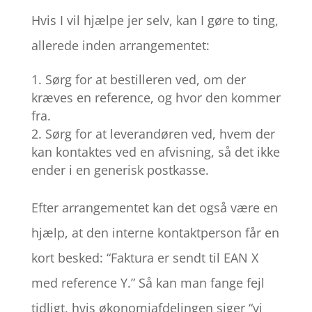
Hvis I vil hjælpe jer selv, kan I gøre to ting,
allerede inden arrangementet:
Sørg for at bestilleren ved, om der
kræves en reference, og hvor den kommer
fra.
Sørg for at leverandøren ved, hvem der
kan kontaktes ved en afvisning, så det ikke
ender i en generisk postkasse.
Efter arrangementet kan det også være en
hjælp, at den interne kontaktperson får en
kort besked: “Faktura er sendt til EAN X
med reference Y.” Så kan man fange fejl
tidligt, hvis økonomiafdelingen siger “vi