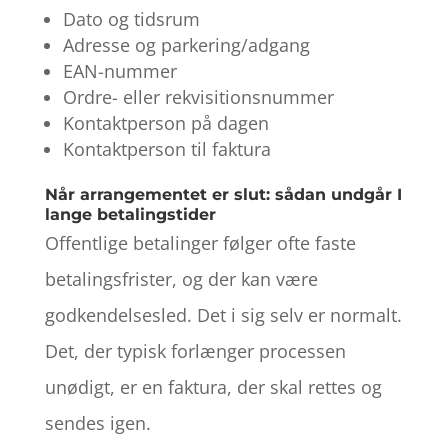
Dato og tidsrum
Adresse og parkering/adgang
EAN-nummer
Ordre- eller rekvisitionsnummer
Kontaktperson på dagen
Kontaktperson til faktura
Når arrangementet er slut: sådan undgår I
lange betalingstider
Offentlige betalinger følger ofte faste
betalingsfrister, og der kan være
godkendelsesled. Det i sig selv er normalt.
Det, der typisk forlænger processen
unødigt, er en faktura, der skal rettes og
sendes igen.