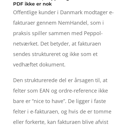
PDF ikke er nok
Offentlige kunder i Danmark modtager e-
fakturaer gennem NemHandel, som i
praksis spiller sammen med Peppol-
netværket. Det betyder, at fakturaen
sendes struktureret og ikke som et
vedhæftet dokument.
Den strukturerede del er årsagen til, at
felter som EAN og ordre-reference ikke
bare er “nice to have”. De ligger i faste
felter i e-fakturaen, og hvis de er tomme
eller forkerte, kan fakturaen blive afvist