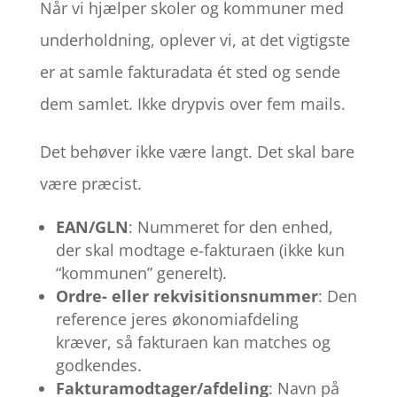
Når vi hjælper skoler og kommuner med
underholdning, oplever vi, at det vigtigste
er at samle fakturadata ét sted og sende
dem samlet. Ikke drypvis over fem mails.
Det behøver ikke være langt. Det skal bare
være præcist.
EAN/GLN
: Nummeret for den enhed,
der skal modtage e-fakturaen (ikke kun
“kommunen” generelt).
Ordre- eller rekvisitionsnummer
: Den
reference jeres økonomiafdeling
kræver, så fakturaen kan matches og
godkendes.
Fakturamodtager/afdeling
: Navn på