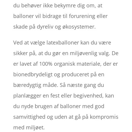
du behøver ikke bekymre dig om, at
balloner vil bidrage til forurening eller
skade på dyreliv og økosystemer.
Ved at vælge latexballoner kan du være
sikker på, at du gør en miljøvenlig valg. De
er lavet af 100% organisk materiale, der er
bionedbrydeligt og produceret på en
bæredygtig måde. Så næste gang du
planlægger en fest eller begivenhed, kan
du nyde brugen af balloner med god
samvittighed og uden at gå på kompromis
med miljøet.