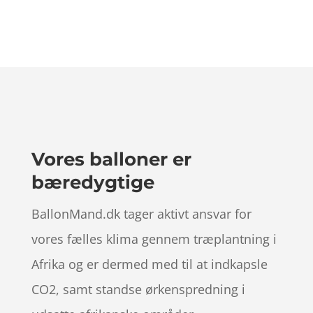
Vores balloner er
bæredygtige
BallonMand.dk tager aktivt ansvar for
vores fælles klima gennem træplantning i
Afrika og er dermed med til at indkapsle
CO2, samt standse ørkenspredning i