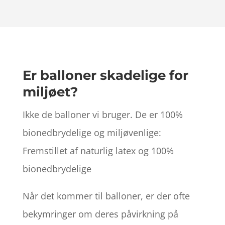
Er balloner skadelige for
miljøet?
Ikke de balloner vi bruger. De er 100%
bionedbrydelige og miljøvenlige:
Fremstillet af naturlig latex og 100%
bionedbrydelige
Når det kommer til balloner, er der ofte
bekymringer om deres påvirkning på