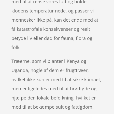
med til at rense vores luft og holde
klodens temperatur nede, og passer vi
mennesker ikke på, kan det ende med at
få katastrofale konsekvenser og reelt
betyde liv eller død for fauna, flora og
folk.
Træerne, som vi planter i Kenya og
Uganda, nogle af dem er frugttræer,
hvilket ikke kun er med til at sikre klimaet,
men er ligeledes med til at brødføde og
hjælpe den lokale befolkning, hvilket er
med til at bekæmpe sult og fattigdom.