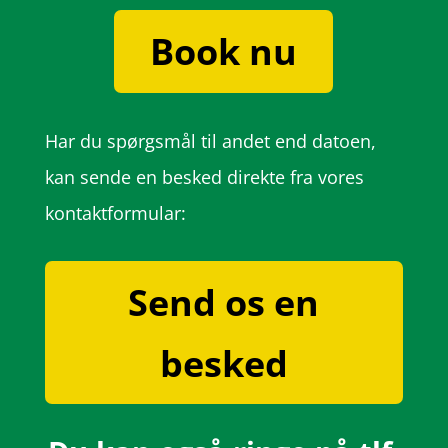
Book nu
Har du spørgsmål til andet end datoen,
kan sende en besked direkte fra vores
kontaktformular:
Send os en
besked