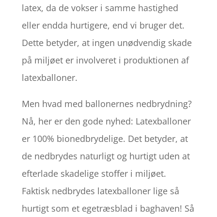
latex, da de vokser i samme hastighed
eller endda hurtigere, end vi bruger det.
Dette betyder, at ingen unødvendig skade
på miljøet er involveret i produktionen af
latexballoner.
Men hvad med ballonernes nedbrydning?
Nå, her er den gode nyhed: Latexballoner
er 100% bionedbrydelige. Det betyder, at
de nedbrydes naturligt og hurtigt uden at
efterlade skadelige stoffer i miljøet.
Faktisk nedbrydes latexballoner lige så
hurtigt som et egetræsblad i baghaven! Så