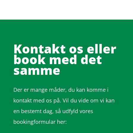
Kontakt os eller
book med det
samme
Der er mange måder, du kan komme i
kontakt med os på. Vil du vide om vi kan
en bestemt dag, så udfyld vores
bookingformular her: