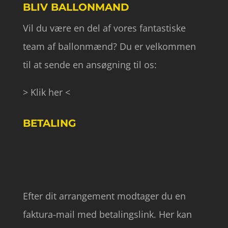
BLIV BALLONMAND
Vil du være en del af vores fantastiske
team af ballonmænd? Du er velkommen
til at sende en ansøgning til os:
> Klik her <
BETALING
Efter dit arrangement modtager du en
faktura-mail med betalingslink. Her kan