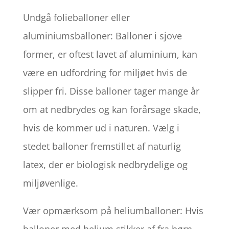
Undgå folieballoner eller
aluminiumsballoner: Balloner i sjove
former, er oftest lavet af aluminium, kan
være en udfordring for miljøet hvis de
slipper fri. Disse balloner tager mange år
om at nedbrydes og kan forårsage skade,
hvis de kommer ud i naturen. Vælg i
stedet balloner fremstillet af naturlig
latex, der er biologisk nedbrydelige og
miljøvenlige.
Vær opmærksom på heliumballoner: Hvis