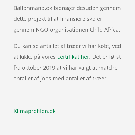
Ballonmand.dk bidrager desuden gennem
dette projekt til at finansiere skoler
gennem NGO-organisationen Child Africa.
Du kan se antallet af træer vi har købt, ved
at kikke på vores
certifikat her
. Det er først
fra oktober 2019 at vi har valgt at matche
antallet af jobs med antallet af træer.
Klimaprofilen.dk