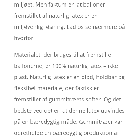
miljøet. Men faktum er, at balloner
fremstillet af naturlig latex er en
miljøvenlig løsning. Lad os se nærmere på
hvorfor.
Materialet, der bruges til at fremstille
ballonerne, er 100% naturlig latex – ikke
plast. Naturlig latex er en blød, holdbar og
fleksibel materiale, der faktisk er
fremstillet af gummitræets safter. Og det
bedste ved det er, at denne latex udvindes
på en bæredygtig måde. Gummitræer kan
opretholde en bæredygtig produktion af