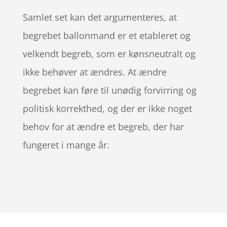
Samlet set kan det argumenteres, at
begrebet ballonmand er et etableret og
velkendt begreb, som er kønsneutralt og
ikke behøver at ændres. At ændre
begrebet kan føre til unødig forvirring og
politisk korrekthed, og der er ikke noget
behov for at ændre et begreb, der har
fungeret i mange år.