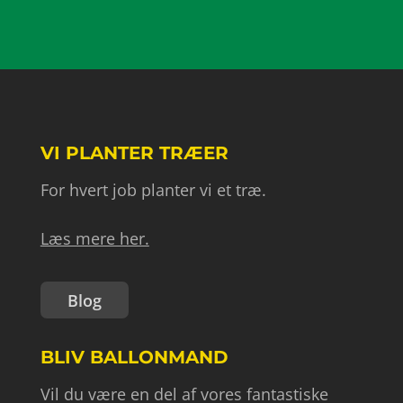
VI PLANTER TRÆER
For hvert job planter vi et træ.
Læs mere her.
Blog
BLIV BALLONMAND
Vil du være en del af vores fantastiske