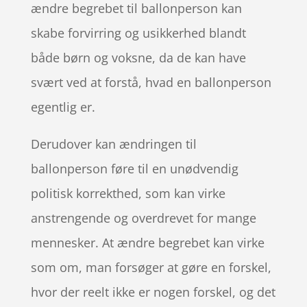
ændre begrebet til ballonperson kan
skabe forvirring og usikkerhed blandt
både børn og voksne, da de kan have
svært ved at forstå, hvad en ballonperson
egentlig er.
Derudover kan ændringen til
ballonperson føre til en unødvendig
politisk korrekthed, som kan virke
anstrengende og overdrevet for mange
mennesker. At ændre begrebet kan virke
som om, man forsøger at gøre en forskel,
hvor der reelt ikke er nogen forskel, og det