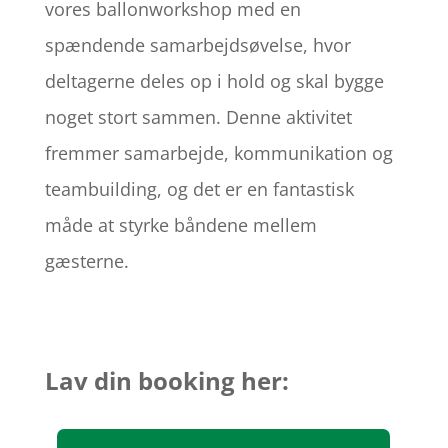
vores ballonworkshop med en
spændende samarbejdsøvelse, hvor
deltagerne deles op i hold og skal bygge
noget stort sammen. Denne aktivitet
fremmer samarbejde, kommunikation og
teambuilding, og det er en fantastisk
måde at styrke båndene mellem
gæsterne.
Lav din booking her: