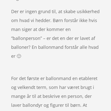
Der er ingen grund til, at skabe usikkerhed
om hvad vi hedder. Børn forstår ikke hvis
man siger at der kommer en
“ballonperson” – er det en der er lavet af
balloner? En ballonmand forstår alle hvad
er 🙂
For det første er ballonmand en etableret
og velkendt term, som har været brugt i
mange år til at beskrive en person, der
laver ballondyr og figurer til børn. At