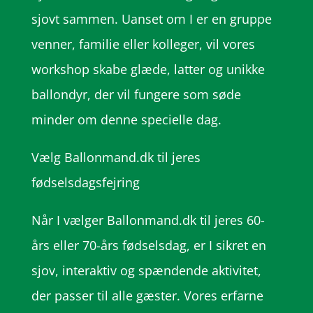
sjovt sammen. Uanset om I er en gruppe
venner, familie eller kolleger, vil vores
workshop skabe glæde, latter og unikke
ballondyr, der vil fungere som søde
minder om denne specielle dag.
Vælg Ballonmand.dk til jeres
fødselsdagsfejring
Når I vælger Ballonmand.dk til jeres 60-
års eller 70-års fødselsdag, er I sikret en
sjov, interaktiv og spændende aktivitet,
der passer til alle gæster. Vores erfarne