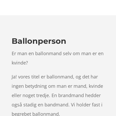
Ballonperson
Er man en ballonmand selv om man er en
kvinde?
Ja! vores titel er ballonmand, og det har
ingen betydning om man er mand, kvinde
eller noget tredje. En brandmand hedder
også stadig en bandmand. Vi holder fast i
begrebet ballonmand.