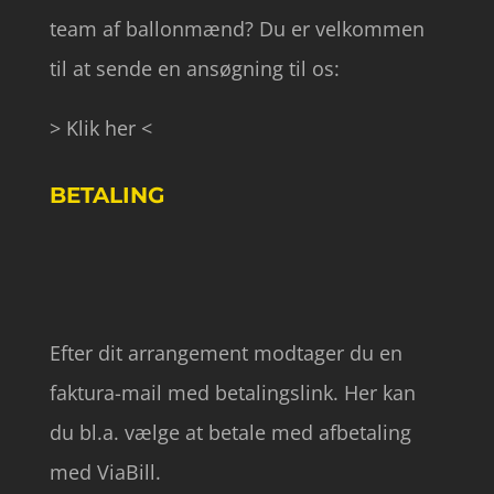
team af ballonmænd? Du er velkommen
til at sende en ansøgning til os:
> Klik her <
BETALING
Efter dit arrangement modtager du en
faktura-mail med betalingslink. Her kan
du bl.a. vælge at betale med afbetaling
med ViaBill.