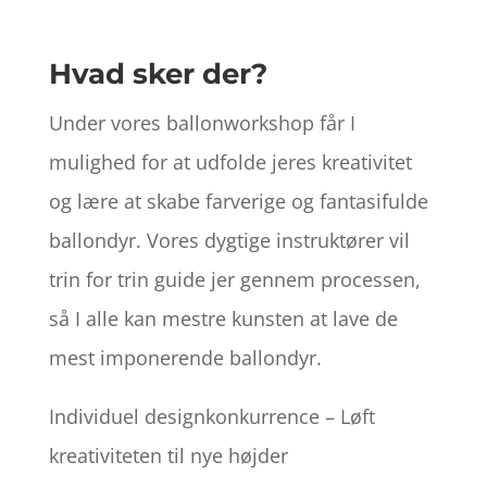
Hvad sker der?
Under vores ballonworkshop får I
mulighed for at udfolde jeres kreativitet
og lære at skabe farverige og fantasifulde
ballondyr. Vores dygtige instruktører vil
trin for trin guide jer gennem processen,
så I alle kan mestre kunsten at lave de
mest imponerende ballondyr.
Individuel designkonkurrence – Løft
kreativiteten til nye højder