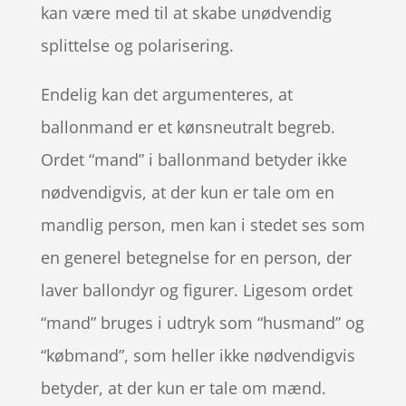
kan være med til at skabe unødvendig
splittelse og polarisering.
Endelig kan det argumenteres, at
ballonmand er et kønsneutralt begreb.
Ordet “mand” i ballonmand betyder ikke
nødvendigvis, at der kun er tale om en
mandlig person, men kan i stedet ses som
en generel betegnelse for en person, der
laver ballondyr og figurer. Ligesom ordet
“mand” bruges i udtryk som “husmand” og
“købmand”, som heller ikke nødvendigvis
betyder, at der kun er tale om mænd.