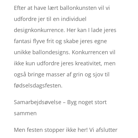
Efter at have lært ballonkunsten vil vi
udfordre jer til en individuel
designkonkurrence. Her kan I lade jeres
fantasi flyve frit og skabe jeres egne
unikke ballondesigns. Konkurrencen vil
ikke kun udfordre jeres kreativitet, men
også bringe masser af grin og sjov til
fødselsdagsfesten.
Samarbejdsøvelse – Byg noget stort
sammen
Men festen stopper ikke her! Vi afslutter