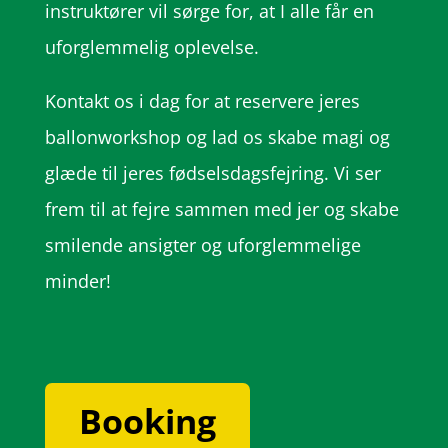
instruktører vil sørge for, at I alle får en
uforglemmelig oplevelse.
Kontakt os i dag for at reservere jeres
ballonworkshop og lad os skabe magi og
glæde til jeres fødselsdagsfejring. Vi ser
frem til at fejre sammen med jer og skabe
smilende ansigter og uforglemmelige
minder!
Booking