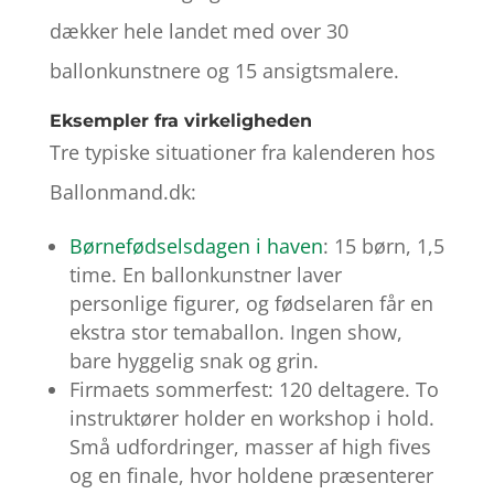
dækker hele landet med over 30
ballonkunstnere og 15 ansigtsmalere.
Eksempler fra virkeligheden
Tre typiske situationer fra kalenderen hos
Ballonmand.dk:
Børnefødselsdagen i haven
: 15 børn, 1,5
time. En ballonkunstner laver
personlige figurer, og fødselaren får en
ekstra stor temaballon. Ingen show,
bare hyggelig snak og grin.
Firmaets sommerfest: 120 deltagere. To
instruktører holder en workshop i hold.
Små udfordringer, masser af high fives
og en finale, hvor holdene præsenterer