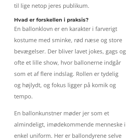
til lige netop jeres publikum.
Hvad er forskellen i praksis?
En ballonklovn er en karakter i farverigt
kostume med sminke, rød næse og store
bevægelser. Der bliver lavet jokes, gags og
ofte et lille show, hvor ballonerne indgår
som et af flere indslag. Rollen er tydelig
og højlydt, og fokus ligger på komik og
tempo.
En ballonkunstner møder jer som et
almindeligt, imødekommende menneske i
enkel uniform. Her er ballondyrene selve