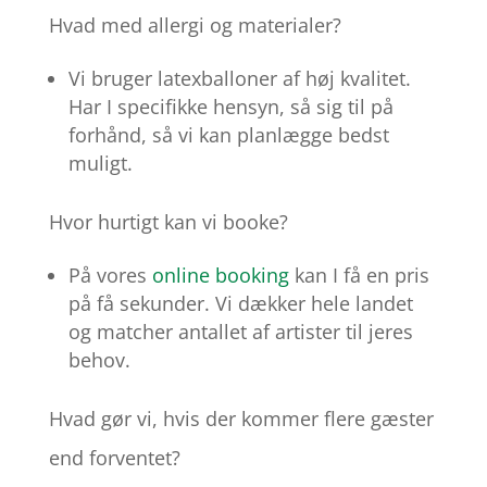
Hvad med allergi og materialer?
Vi bruger latexballoner af høj kvalitet.
Har I specifikke hensyn, så sig til på
forhånd, så vi kan planlægge bedst
muligt.
Hvor hurtigt kan vi booke?
På vores
online booking
kan I få en pris
på få sekunder. Vi dækker hele landet
og matcher antallet af artister til jeres
behov.
Hvad gør vi, hvis der kommer flere gæster
end forventet?