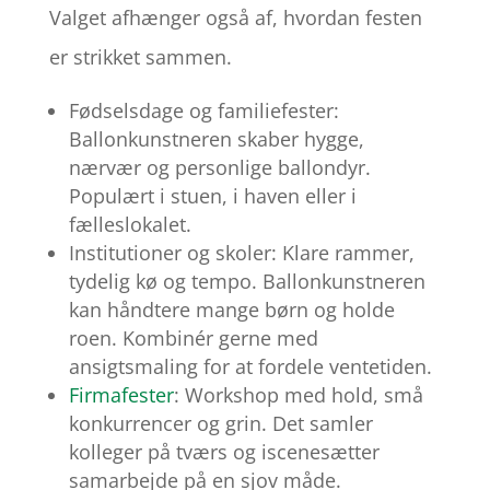
Valget afhænger også af, hvordan festen
er strikket sammen.
Fødselsdage og familiefester:
Ballonkunstneren skaber hygge,
nærvær og personlige ballondyr.
Populært i stuen, i haven eller i
fælleslokalet.
Institutioner og skoler: Klare rammer,
tydelig kø og tempo. Ballonkunstneren
kan håndtere mange børn og holde
roen. Kombinér gerne med
ansigtsmaling for at fordele ventetiden.
Firmafester
: Workshop med hold, små
konkurrencer og grin. Det samler
kolleger på tværs og iscenesætter
samarbejde på en sjov måde.