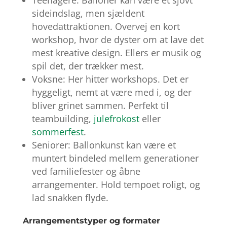
sideindslag, men sjældent
hovedattraktionen. Overvej en kort
workshop, hvor de dyster om at lave det
mest kreative design. Ellers er musik og
spil det, der trækker mest.
Voksne: Her hitter workshops. Det er
hyggeligt, nemt at være med i, og der
bliver grinet sammen. Perfekt til
teambuilding,
julefrokost
eller
sommerfest
.
Seniorer: Ballonkunst kan være et
muntert bindeled mellem generationer
ved familiefester og åbne
arrangementer. Hold tempoet roligt, og
lad snakken flyde.
Arrangementstyper og formater