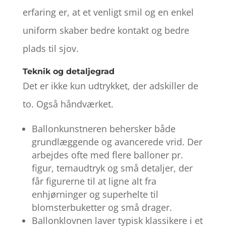
erfaring er, at et venligt smil og en enkel
uniform skaber bedre kontakt og bedre
plads til sjov.
Teknik og detaljegrad
Det er ikke kun udtrykket, der adskiller de
to. Også håndværket.
Ballonkunstneren behersker både
grundlæggende og avancerede vrid. Der
arbejdes ofte med flere balloner pr.
figur, temaudtryk og små detaljer, der
får figurerne til at ligne alt fra
enhjørninger og superhelte til
blomsterbuketter og små drager.
Ballonklovnen laver typisk klassikere i et