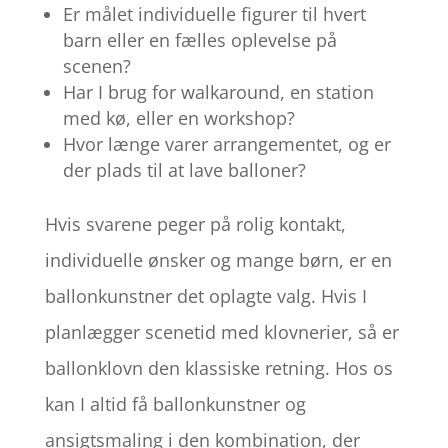
Er målet individuelle figurer til hvert
barn eller en fælles oplevelse på
scenen?
Har I brug for walkaround, en station
med kø, eller en workshop?
Hvor længe varer arrangementet, og er
der plads til at lave balloner?
Hvis svarene peger på rolig kontakt,
individuelle ønsker og mange børn, er en
ballonkunstner det oplagte valg. Hvis I
planlægger scenetid med klovnerier, så er
ballonklovn den klassiske retning. Hos os
kan I altid få ballonkunstner og
ansigtsmaling i den kombination, der