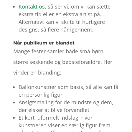
Kontakt os
, så ser vi, om vi kan sætte
ekstra tid eller en ekstra artist på.
Alternativt kan vi skifte til hurtigere
designs, så flere når igennem.
Når publikum er blandet
Mange fester samler både små børn,
større søskende og bedsteforældre. Her
vinder en blanding:
Ballonkunstner som basis, så alle kan få
en personlig figur
Ansigtsmaling for de mindste og dem,
der elsker at blive forvandlet
Et kort, uformelt indslag, hvor
kunstneren viser en særlig figur frem,