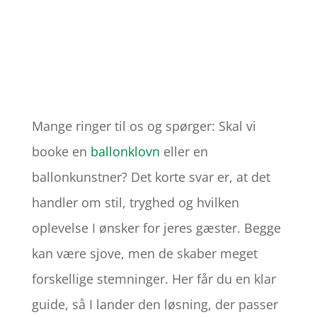
Mange ringer til os og spørger: Skal vi
booke en
ballonklovn
eller en
ballonkunstner? Det korte svar er, at det
handler om stil, tryghed og hvilken
oplevelse I ønsker for jeres gæster. Begge
kan være sjove, men de skaber meget
forskellige stemninger. Her får du en klar
guide, så I lander den løsning, der passer