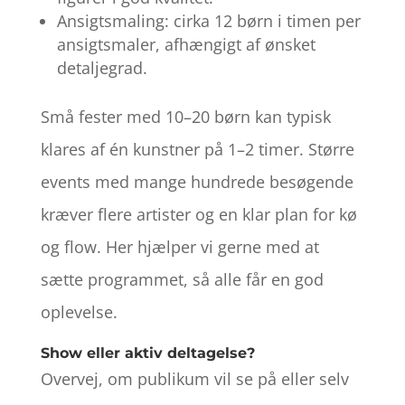
Ansigtsmaling: cirka 12 børn i timen per
ansigtsmaler, afhængigt af ønsket
detaljegrad.
Små fester med 10–20 børn kan typisk
klares af én kunstner på 1–2 timer. Større
events med mange hundrede besøgende
kræver flere artister og en klar plan for kø
og flow. Her hjælper vi gerne med at
sætte programmet, så alle får en god
oplevelse.
Show eller aktiv deltagelse?
Overvej, om publikum vil se på eller selv