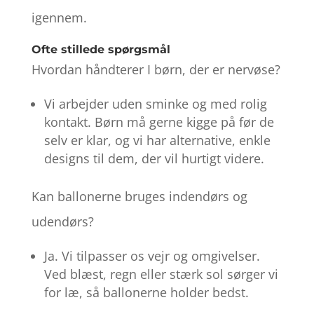
igennem.
Ofte stillede spørgsmål
Hvordan håndterer I børn, der er nervøse?
Vi arbejder uden sminke og med rolig
kontakt. Børn må gerne kigge på før de
selv er klar, og vi har alternative, enkle
designs til dem, der vil hurtigt videre.
Kan ballonerne bruges indendørs og
udendørs?
Ja. Vi tilpasser os vejr og omgivelser.
Ved blæst, regn eller stærk sol sørger vi
for læ, så ballonerne holder bedst.