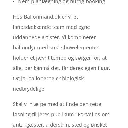
Nem planlægning og hurtig booking
Hos Ballonmand.dk er vi et
landsdækkende team med egne
uddannede artister. Vi kombinerer
ballondyr med små showelementer,
holder et jævnt tempo og sørger for, at
alle, der kan nå det, får deres egen figur.
Og ja, ballonerne er biologisk
nedbrydelige.
Skal vi hjælpe med at finde den rette
løsning til jeres publikum? Fortæl os om
antal gæster, alderstrin, sted og ønsket