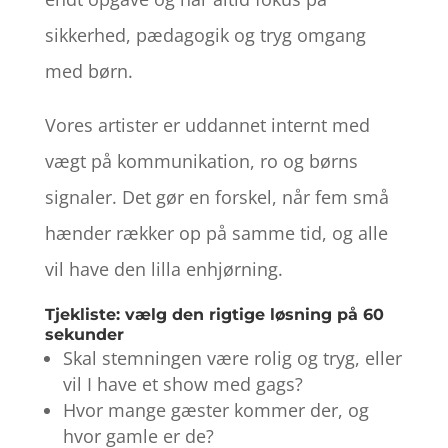
sikkerhed, pædagogik og tryg omgang
med børn.
Vores artister er uddannet internt med
vægt på kommunikation, ro og børns
signaler. Det gør en forskel, når fem små
hænder rækker op på samme tid, og alle
vil have den lilla enhjørning.
Tjekliste: vælg den rigtige løsning på 60
sekunder
Skal stemningen være rolig og tryg, eller
vil I have et show med gags?
Hvor mange gæster kommer der, og
hvor gamle er de?