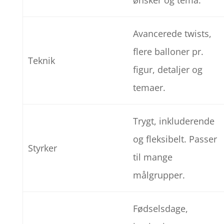
Avancerede twists,
flere balloner pr.
Teknik
figur, detaljer og
temaer.
Trygt, inkluderende
og fleksibelt. Passer
Styrker
til mange
målgrupper.
Fødselsdage,