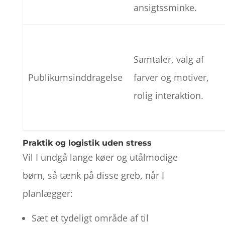
ansigtssminke.
Samtaler, valg af
Publikumsinddragelse
farver og motiver,
rolig interaktion.
Praktik og logistik uden stress
Vil I undgå lange køer og utålmodige
børn, så tænk på disse greb, når I
planlægger:
Sæt et tydeligt område af til