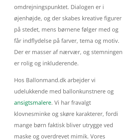
omdrejningspunktet. Dialogen er i
øjenhøjde, og der skabes kreative figurer
på stedet, mens børnene følger med og
får indflydelse på farver, tema og motiv.
Der er masser af nærvær, og stemningen
er rolig og inkluderende.
Hos Ballonmand.dk arbejder vi
udelukkende med ballonkunstnere og
ansigtsmalere
. Vi har fravalgt
klovnesminke og skøre karakterer, fordi
mange børn faktisk bliver utrygge ved
maske og overdrevet mimik. Vores