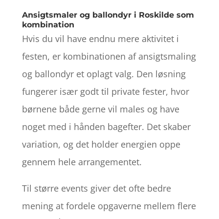
Ansigtsmaler og ballondyr i Roskilde som
kombination
Hvis du vil have endnu mere aktivitet i
festen, er kombinationen af ansigtsmaling
og ballondyr et oplagt valg. Den løsning
fungerer især godt til private fester, hvor
børnene både gerne vil males og have
noget med i hånden bagefter. Det skaber
variation, og det holder energien oppe
gennem hele arrangementet.
Til større events giver det ofte bedre
mening at fordele opgaverne mellem flere