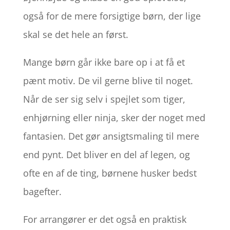
også for de mere forsigtige børn, der lige
skal se det hele an først.
Mange børn går ikke bare op i at få et
pænt motiv. De vil gerne blive til noget.
Når de ser sig selv i spejlet som tiger,
enhjørning eller ninja, sker der noget med
fantasien. Det gør ansigtsmaling til mere
end pynt. Det bliver en del af legen, og
ofte en af de ting, børnene husker bedst
bagefter.
For arrangører er det også en praktisk