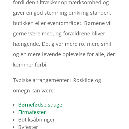
fordi den tiltrækker opmærksomhed og
giver en god stemning omkring standen,
butikken eller eventområdet. Børnene vil
gerne være med, og forældrene bliver
hængende. Det giver mere ro, mere smil
og en mere levende oplevelse for alle, der
kommer forbi.
Typiske arrangementer i Roskilde og
omegn kan være:
Børnefødselsdage
Firmafester
Butiksåbninger
Byfester