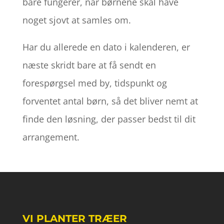
bare fungerer, når børnene skal have
noget sjovt at samles om.
Har du allerede en dato i kalenderen, er
næste skridt bare at få sendt en
forespørgsel med by, tidspunkt og
forventet antal børn, så det bliver nemt at
finde den løsning, der passer bedst til dit
arrangement.
VI PLANTER TRÆER