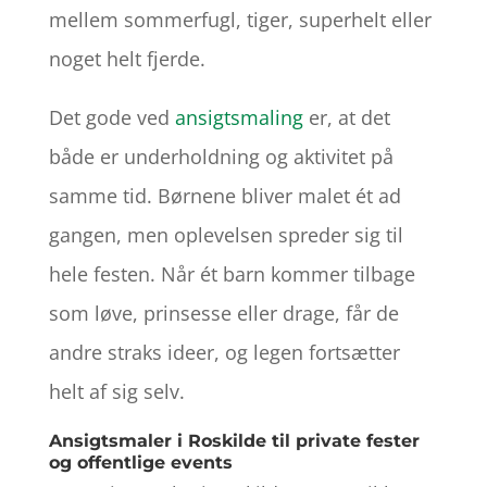
mellem sommerfugl, tiger, superhelt eller
noget helt fjerde.
Det gode ved
ansigtsmaling
er, at det
både er underholdning og aktivitet på
samme tid. Børnene bliver malet ét ad
gangen, men oplevelsen spreder sig til
hele festen. Når ét barn kommer tilbage
som løve, prinsesse eller drage, får de
andre straks ideer, og legen fortsætter
helt af sig selv.
Ansigtsmaler i Roskilde til private fester
og offentlige events