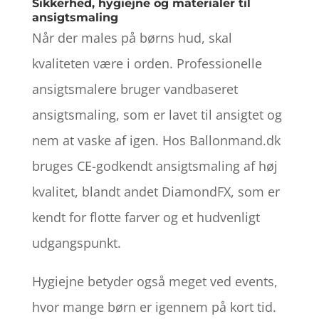
Sikkerhed, hygiejne og materialer til
ansigtsmaling
Når der males på børns hud, skal
kvaliteten være i orden. Professionelle
ansigtsmalere bruger vandbaseret
ansigtsmaling, som er lavet til ansigtet og
nem at vaske af igen. Hos Ballonmand.dk
bruges CE-godkendt ansigtsmaling af høj
kvalitet, blandt andet DiamondFX, som er
kendt for flotte farver og et hudvenligt
udgangspunkt.
Hygiejne betyder også meget ved events,
hvor mange børn er igennem på kort tid.