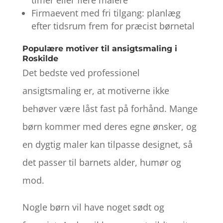
Firmaevent med fri tilgang: planlæg
efter tidsrum frem for præcist børnetal
Populære motiver til ansigtsmaling i
Roskilde
Det bedste ved professionel
ansigtsmaling er, at motiverne ikke
behøver være låst fast på forhånd. Mange
børn kommer med deres egne ønsker, og
en dygtig maler kan tilpasse designet, så
det passer til barnets alder, humør og
mod.
Nogle børn vil have noget sødt og