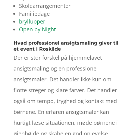
Skolearrangementer
Familiedage
bryllupper
Open by Night
Hvad professionel ansigtsmaling giver til
et event i Roskilde
Der er stor forskel på hjemmelavet
ansigtsmaling og en professionel
ansigtsmaler. Det handler ikke kun om
flotte streger og klare farver. Det handler
også om tempo, tryghed og kontakt med
børnene. En erfaren ansigtsmaler kan
hurtigt læse situationen, møde børnene i
øjenhøjde og skabe en god oplevelse,