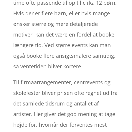
time ofte passende til op til cirka 12 børn.
Hvis der er flere børn, eller hvis mange
ønsker større og mere detaljerede
motiver, kan det være en fordel at booke
længere tid. Ved større events kan man
også booke flere ansigtsmalere samtidig,
så ventetiden bliver kortere.
Til firmaarrangementer, centrevents og
skolefester bliver prisen ofte regnet ud fra
det samlede tidsrum og antallet af
artister. Her giver det god mening at tage
højde for, hvornår der forventes mest