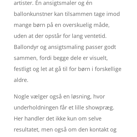
artister. Én ansigtsmaler og én
ballonkunstner kan tilsammen tage imod
mange børn på en overskuelig måde,
uden at der opstår for lang ventetid.
Ballondyr og ansigtsmaling passer godt
sammen, fordi begge dele er visuelt,
festligt og let at gå til for børn i forskellige
aldre.
Nogle vælger også en løsning, hvor
underholdningen får et lille showpræg.
Her handler det ikke kun om selve
resultatet, men også om den kontakt og