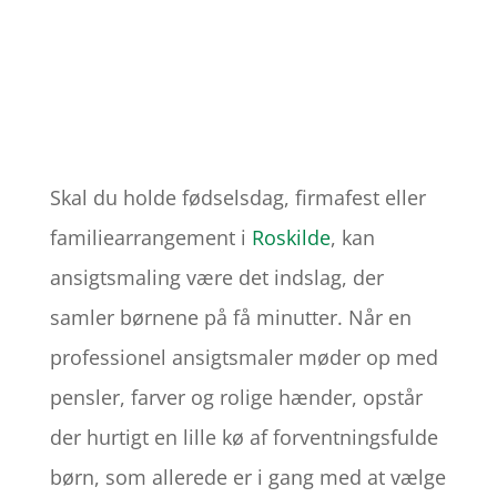
Skal du holde fødselsdag, firmafest eller
familiearrangement i
Roskilde
, kan
ansigtsmaling være det indslag, der
samler børnene på få minutter. Når en
professionel ansigtsmaler møder op med
pensler, farver og rolige hænder, opstår
der hurtigt en lille kø af forventningsfulde
børn, som allerede er i gang med at vælge