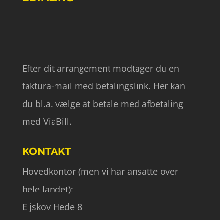
Efter dit arrangement modtager du en
faktura-mail med betalingslink. Her kan
du bl.a. vælge at betale med afbetaling
med ViaBill.
KONTAKT
Hovedkontor (men vi har ansatte over
hele landet):
Eljskov Hede 8