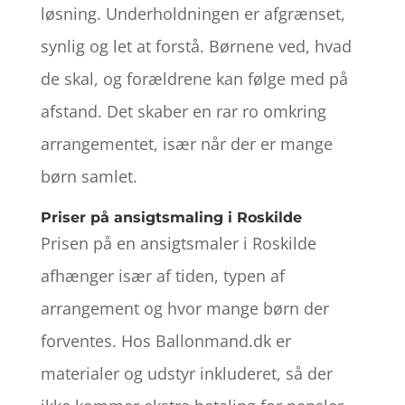
løsning. Underholdningen er afgrænset,
synlig og let at forstå. Børnene ved, hvad
de skal, og forældrene kan følge med på
afstand. Det skaber en rar ro omkring
arrangementet, især når der er mange
børn samlet.
Priser på ansigtsmaling i Roskilde
Prisen på en ansigtsmaler i Roskilde
afhænger især af tiden, typen af
arrangement og hvor mange børn der
forventes. Hos Ballonmand.dk er
materialer og udstyr inkluderet, så der