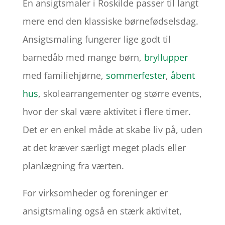
En ansigtsmaler i Roskilde passer til langt
mere end den klassiske børnefødselsdag.
Ansigtsmaling fungerer lige godt til
barnedåb med mange børn,
bryllupper
med familiehjørne,
sommerfester
,
åbent
hus
, skolearrangementer og større events,
hvor der skal være aktivitet i flere timer.
Det er en enkel måde at skabe liv på, uden
at det kræver særligt meget plads eller
planlægning fra værten.
For virksomheder og foreninger er
ansigtsmaling også en stærk aktivitet,