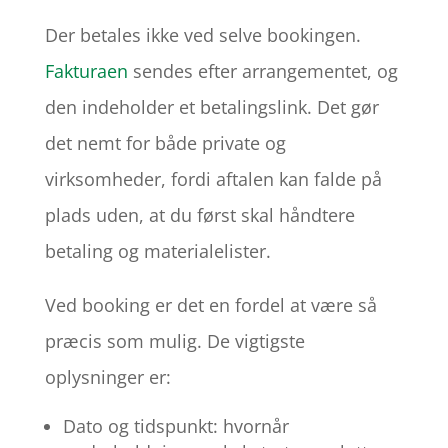
Der betales ikke ved selve bookingen.
Fakturaen
sendes efter arrangementet, og
den indeholder et betalingslink. Det gør
det nemt for både private og
virksomheder, fordi aftalen kan falde på
plads uden, at du først skal håndtere
betaling og materialelister.
Ved booking er det en fordel at være så
præcis som mulig. De vigtigste
oplysninger er:
Dato og tidspunkt: hvornår