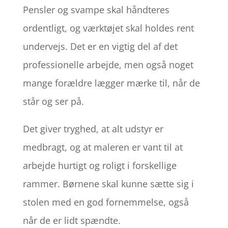
Pensler og svampe skal håndteres
ordentligt, og værktøjet skal holdes rent
undervejs. Det er en vigtig del af det
professionelle arbejde, men også noget
mange forældre lægger mærke til, når de
står og ser på.
Det giver tryghed, at alt udstyr er
medbragt, og at maleren er vant til at
arbejde hurtigt og roligt i forskellige
rammer. Børnene skal kunne sætte sig i
stolen med en god fornemmelse, også
når de er lidt spændte.