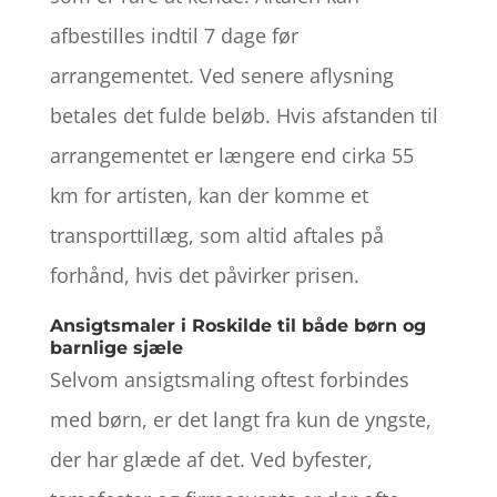
afbestilles indtil 7 dage før
arrangementet. Ved senere aflysning
betales det fulde beløb. Hvis afstanden til
arrangementet er længere end cirka 55
km for artisten, kan der komme et
transporttillæg, som altid aftales på
forhånd, hvis det påvirker prisen.
Ansigtsmaler i Roskilde til både børn og
barnlige sjæle
Selvom ansigtsmaling oftest forbindes
med børn, er det langt fra kun de yngste,
der har glæde af det. Ved byfester,