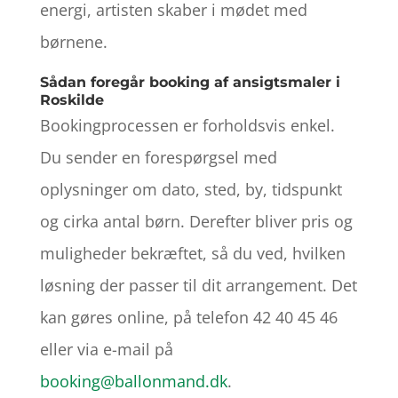
energi, artisten skaber i mødet med
børnene.
Sådan foregår booking af ansigtsmaler i
Roskilde
Bookingprocessen er forholdsvis enkel.
Du sender en forespørgsel med
oplysninger om dato, sted, by, tidspunkt
og cirka antal børn. Derefter bliver pris og
muligheder bekræftet, så du ved, hvilken
løsning der passer til dit arrangement. Det
kan gøres online, på telefon 42 40 45 46
eller via e-mail på
booking@ballonmand.dk
.