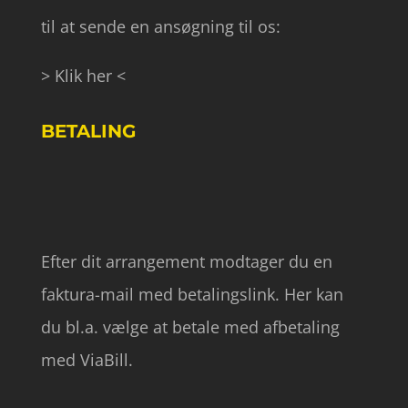
til at sende en ansøgning til os:
> Klik her <
BETALING
Efter dit arrangement modtager du en
faktura-mail med betalingslink. Her kan
du bl.a. vælge at betale med afbetaling
med ViaBill.