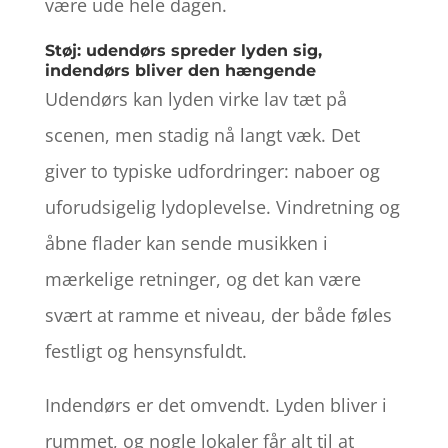
være ude hele dagen.
Støj: udendørs spreder lyden sig,
indendørs bliver den hængende
Udendørs kan lyden virke lav tæt på
scenen, men stadig nå langt væk. Det
giver to typiske udfordringer: naboer og
uforudsigelig lydoplevelse. Vindretning og
åbne flader kan sende musikken i
mærkelige retninger, og det kan være
svært at ramme et niveau, der både føles
festligt og hensynsfuldt.
Indendørs er det omvendt. Lyden bliver i
rummet, og nogle lokaler får alt til at