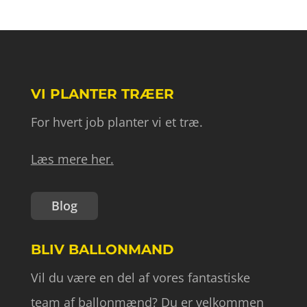
VI PLANTER TRÆER
For hvert job planter vi et træ.
Læs mere her.
Blog
BLIV BALLONMAND
Vil du være en del af vores fantastiske
team af ballonmænd? Du er velkommen