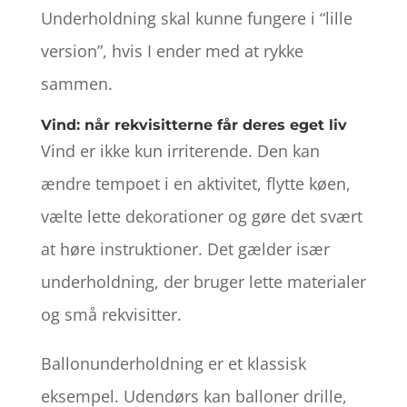
Underholdning skal kunne fungere i “lille
version”, hvis I ender med at rykke
sammen.
Vind: når rekvisitterne får deres eget liv
Vind er ikke kun irriterende. Den kan
ændre tempoet i en aktivitet, flytte køen,
vælte lette dekorationer og gøre det svært
at høre instruktioner. Det gælder især
underholdning, der bruger lette materialer
og små rekvisitter.
Ballonunderholdning er et klassisk
eksempel. Udendørs kan balloner drille,