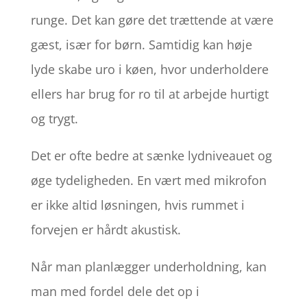
runge. Det kan gøre det trættende at være
gæst, især for børn. Samtidig kan høje
lyde skabe uro i køen, hvor underholdere
ellers har brug for ro til at arbejde hurtigt
og trygt.
Det er ofte bedre at sænke lydniveauet og
øge tydeligheden. En vært med mikrofon
er ikke altid løsningen, hvis rummet i
forvejen er hårdt akustisk.
Når man planlægger underholdning, kan
man med fordel dele det op i