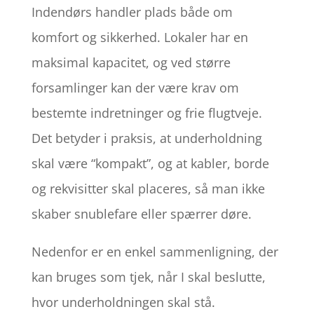
Indendørs handler plads både om
komfort og sikkerhed. Lokaler har en
maksimal kapacitet, og ved større
forsamlinger kan der være krav om
bestemte indretninger og frie flugtveje.
Det betyder i praksis, at underholdning
skal være “kompakt”, og at kabler, borde
og rekvisitter skal placeres, så man ikke
skaber snublefare eller spærrer døre.
Nedenfor er en enkel sammenligning, der
kan bruges som tjek, når I skal beslutte,
hvor underholdningen skal stå.