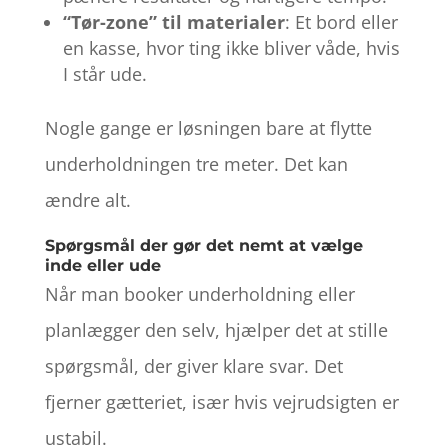
“Tør-zone” til materialer
: Et bord eller
en kasse, hvor ting ikke bliver våde, hvis
I står ude.
Nogle gange er løsningen bare at flytte
underholdningen tre meter. Det kan
ændre alt.
Spørgsmål der gør det nemt at vælge
inde eller ude
Når man booker underholdning eller
planlægger den selv, hjælper det at stille
spørgsmål, der giver klare svar. Det
fjerner gætteriet, især hvis vejrudsigten er
ustabil.