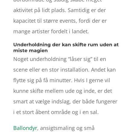
aktivitet på lidt plads. Samtidig er der
kapacitet til større events, fordi der er
mange artister fordelt i landet.
Underholdning der kan skifte rum uden at
miste magien
Noget underholdning “låser sig” til en
scene eller en stor installation. Andet kan
flytte sig på få minutter. Hvis I gerne vil
kunne skifte mellem ude og inde, er det
smart at vælge indslag, der både fungerer
i et stort åbent område og i en sal.
Ballondyr
, ansigtsmaling og små