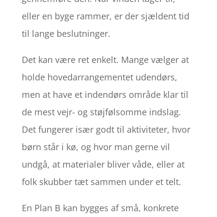
eller en byge rammer, er der sjældent tid
til lange beslutninger.
Det kan være ret enkelt. Mange vælger at
holde hovedarrangementet udendørs,
men at have et indendørs område klar til
de mest vejr- og støjfølsomme indslag.
Det fungerer især godt til aktiviteter, hvor
børn står i kø, og hvor man gerne vil
undgå, at materialer bliver våde, eller at
folk skubber tæt sammen under et telt.
En Plan B kan bygges af små, konkrete