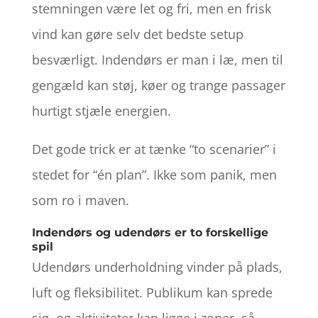
stemningen være let og fri, men en frisk
vind kan gøre selv det bedste setup
besværligt. Indendørs er man i læ, men til
gengæld kan støj, køer og trange passager
hurtigt stjæle energien.
Det gode trick er at tænke “to scenarier” i
stedet for “én plan”. Ikke som panik, men
som ro i maven.
Indendørs og udendørs er to forskellige
spil
Udendørs underholdning vinder på plads,
luft og fleksibilitet. Publikum kan sprede