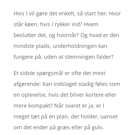
Hvis I vil gøre det enkelt, så start her: Hvor
står køen, hvis I rykker ind? Hvem
beslutter det, og hvornår? Og hvad er den
mindste plads, underholdningen kan
fungere på, uden at stemningen falder?
Et sidste spørgsmål er ofte det mest
afgørende: Kan indslaget stadig føles som
en oplevelse, hvis det bliver kortere eller
mere kompakt? Når svaret er ja, er I
meget tæt på en plan, der holder, uanset
om det ender på græs eller på gulv.