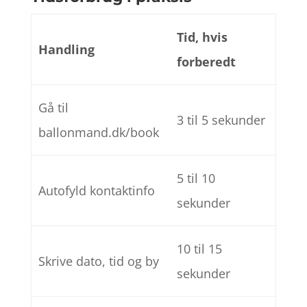
Tid, hvis
Handling
forberedt
Gå til
3 til 5 sekunder
ballonmand.dk/book
5 til 10
Autofyld kontaktinfo
sekunder
10 til 15
Skrive dato, tid og by
sekunder