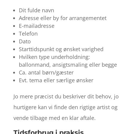
Dit fulde navn
Adresse eller by for arrangementet
E-mailadresse
Telefon
Dato
Starttidspunkt og ønsket varighed
Hvilken type underholdning:
ballonmand, ansigtsmaling eller begge
Ca. antal børn/gæster
Evt. tema eller særlige ønsker
Jo mere præcist du beskriver dit behov, jo
hurtigere kan vi finde den rigtige artist og
vende tilbage med en klar aftale.
Tidsforbrug i praksis