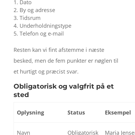
Dato
By og adresse
Tidsrum
Underholdningstype
Telefon og e-mail
Resten kan vi fint afstemme i næste
besked, men de fem punkter er nøglen til
et hurtigt og præcist svar.
Obligatorisk og valgfrit på et
sted
Oplysning
Status
Eksempel
Navn
Obligatorisk
Maria Jens