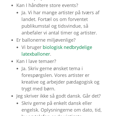
Kan I håndtere store events?
Ja. Vi har mange artister på tværs af
landet. Fortæl os om forventet
publikumstal og tidsvindue, så
anbefaler vi antal timer og artister.
Er ballonerne miljøvenlige?
Vi bruger
biologisk nedbrydelige
latexballoner
.
Kan I lave temaer?
Ja. Skriv gerne ønsket tema i
forespørgslen. Vores artister er
kreative og arbejder pædagogisk og
trygt med børn.
Jeg skriver ikke så godt dansk. Går det?
Skriv gerne på enkelt dansk eller
engelsk. Oplysningerne om dato, tid,