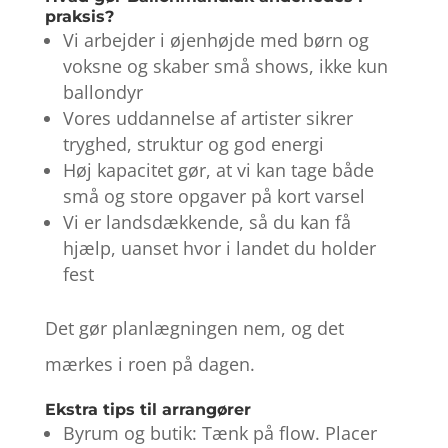
praksis?
Vi arbejder i øjenhøjde med børn og
voksne og skaber små shows, ikke kun
ballondyr
Vores uddannelse af artister sikrer
tryghed, struktur og god energi
Høj kapacitet gør, at vi kan tage både
små og store opgaver på kort varsel
Vi er landsdækkende, så du kan få
hjælp, uanset hvor i landet du holder
fest
Det gør planlægningen nem, og det
mærkes i roen på dagen.
Ekstra tips til arrangører
Byrum og butik: Tænk på flow. Placer