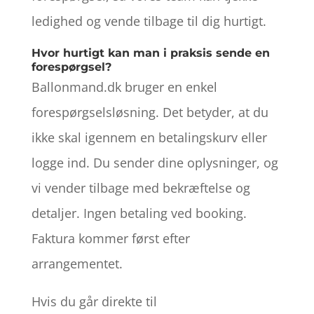
ledighed og vende tilbage til dig hurtigt.
Hvor hurtigt kan man i praksis sende en
forespørgsel?
Ballonmand.dk bruger en enkel
forespørgselsløsning. Det betyder, at du
ikke skal igennem en betalingskurv eller
logge ind. Du sender dine oplysninger, og
vi vender tilbage med bekræftelse og
detaljer. Ingen betaling ved booking.
Faktura kommer først efter
arrangementet.
Hvis du går direkte til