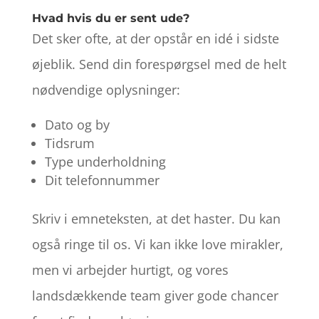
Hvad hvis du er sent ude?
Det sker ofte, at der opstår en idé i sidste
øjeblik. Send din forespørgsel med de helt
nødvendige oplysninger:
Dato og by
Tidsrum
Type underholdning
Dit telefonnummer
Skriv i emneteksten, at det haster. Du kan
også ringe til os. Vi kan ikke love mirakler,
men vi arbejder hurtigt, og vores
landsdækkende team giver gode chancer