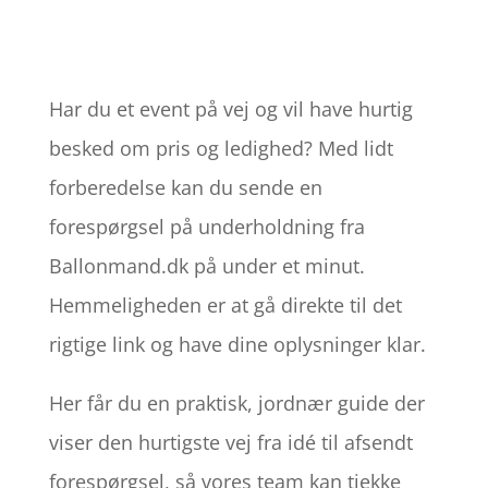
Har du et event på vej og vil have hurtig
besked om pris og ledighed? Med lidt
forberedelse kan du sende en
forespørgsel på underholdning fra
Ballonmand.dk på under et minut.
Hemmeligheden er at gå direkte til det
rigtige link og have dine oplysninger klar.
Her får du en praktisk, jordnær guide der
viser den hurtigste vej fra idé til afsendt
forespørgsel, så vores team kan tjekke