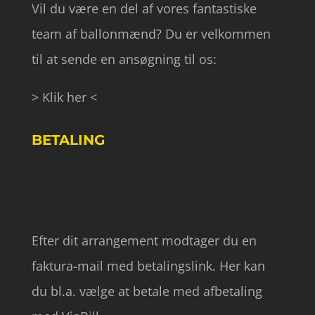
Vil du være en del af vores fantastiske
team af ballonmænd? Du er velkommen
til at sende en ansøgning til os:
> Klik her <
BETALING
Efter dit arrangement modtager du en
faktura-mail med betalingslink. Her kan
du bl.a. vælge at betale med afbetaling