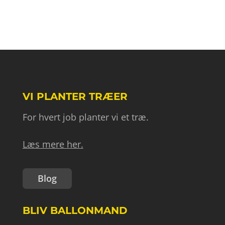
VI PLANTER TRÆER
For hvert job planter vi et træ.
Læs mere her.
Blog
BLIV BALLONMAND