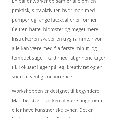
En ballonworkshop samler alle om en
praktisk, sjov aktivitet, hvor man med
pumper og lange latexballoner former
figurer, hatte, blomster og meget mere.
Instruktøren skaber en tryg ramme, hvor
alle kan være med fra første minut, og
tempoet stiger i takt med, at grinene tager
til. Fokuset ligger på leg, kreativitet og en
snert af venlig konkurrence.
Workshoppen er designet til begyndere.
Man behøver hverken at være fingernem
eller have kunstneriske evner. Det er