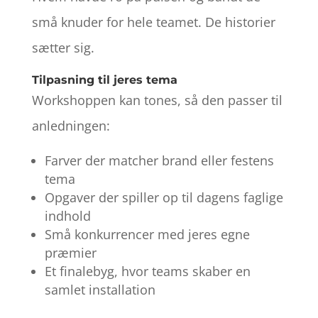
små knuder for hele teamet. De historier
sætter sig.
Tilpasning til jeres tema
Workshoppen kan tones, så den passer til
anledningen:
Farver der matcher brand eller festens
tema
Opgaver der spiller op til dagens faglige
indhold
Små konkurrencer med jeres egne
præmier
Et finalebyg, hvor teams skaber en
samlet installation