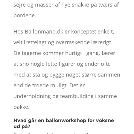
sejre og masser af nye snakke på tværs af
bordene.
Hos Ballonmand.dk er konceptet enkelt,
veltilrettelagt og overraskende lærerigt.
Deltagerne kommer hurtigt i gang, lærer
at sno nogle lette figurer og ender ofte
med at stå og bygge noget større sammen
end de troede muligt. Det er
underholdning og teambuilding i samme
pakke.
Hvad går en ballonworkshop for voksne
ud på?