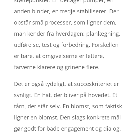
anden binder, en tredje stabiliserer. Der
opstår små processer, som ligner dem,
man kender fra hverdagen: planlægning,
udførelse, test og forbedring. Forskellen
er bare, at omgivelserne er lettere,
farverne klarere og grinene flere.
Det er også tydeligt, at succeskriteriet er
synligt. En hat, der bliver på hovedet. Et
tårn, der står selv. En blomst, som faktisk
ligner en blomst. Den slags konkrete mål
gør godt for både engagement og dialog.