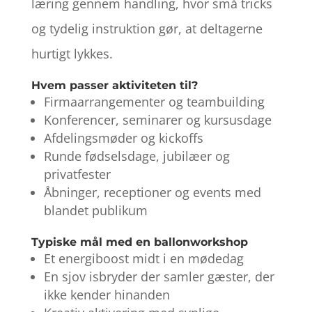
læring gennem handling, hvor små tricks
og tydelig instruktion gør, at deltagerne
hurtigt lykkes.
Hvem passer aktiviteten til?
Firmaarrangementer og teambuilding
Konferencer, seminarer og kursusdage
Afdelingsmøder og kickoffs
Runde fødselsdage, jubilæer og
privatfester
Åbninger, receptioner og events med
blandet publikum
Typiske mål med en ballonworkshop
Et energiboost midt i en mødedag
En sjov isbryder der samler gæster, der
ikke kender hinanden