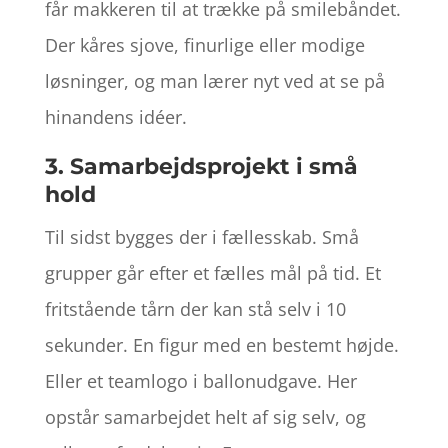
får makkeren til at trække på smilebåndet.
Der kåres sjove, finurlige eller modige
løsninger, og man lærer nyt ved at se på
hinandens idéer.
3. Samarbejdsprojekt i små
hold
Til sidst bygges der i fællesskab. Små
grupper går efter et fælles mål på tid. Et
fritstående tårn der kan stå selv i 10
sekunder. En figur med en bestemt højde.
Eller et teamlogo i ballonudgave. Her
opstår samarbejdet helt af sig selv, og