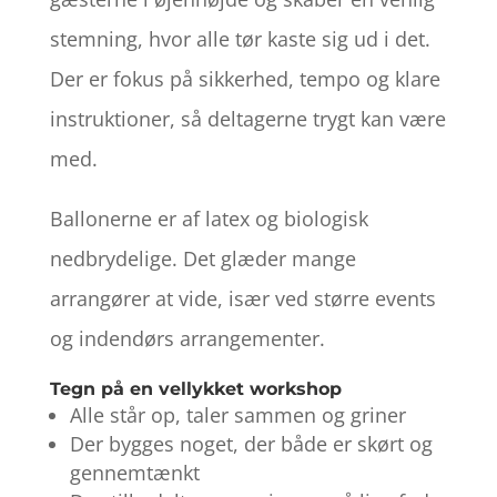
stemning, hvor alle tør kaste sig ud i det.
Der er fokus på sikkerhed, tempo og klare
instruktioner, så deltagerne trygt kan være
med.
Ballonerne er af latex og biologisk
nedbrydelige. Det glæder mange
arrangører at vide, især ved større events
og indendørs arrangementer.
Tegn på en vellykket workshop
Alle står op, taler sammen og griner
Der bygges noget, der både er skørt og
gennemtænkt