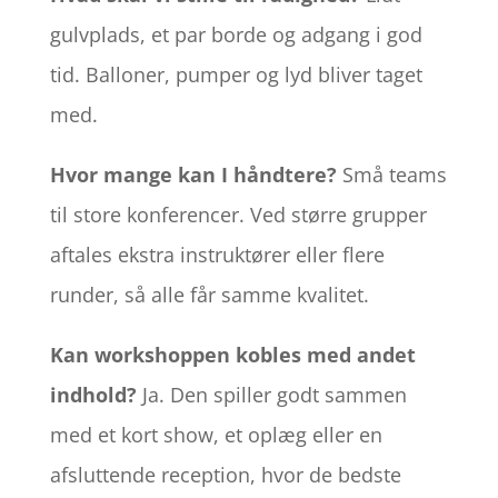
gulvplads, et par borde og adgang i god
tid. Balloner, pumper og lyd bliver taget
med.
Hvor mange kan I håndtere?
Små teams
til store konferencer. Ved større grupper
aftales ekstra instruktører eller flere
runder, så alle får samme kvalitet.
Kan workshoppen kobles med andet
indhold?
Ja. Den spiller godt sammen
med et kort show, et oplæg eller en
afsluttende reception, hvor de bedste