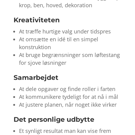
krop, ben, hoved, dekoration
Kreativiteten
At træffe hurtige valg under tidspres
At omsætte en idé til en simpel
konstruktion
At bruge begrænsninger som løftestang
for sjove løsninger
Samarbejdet
At dele opgaver og finde roller i farten
At kommunikere tydeligt for at nå i mål
At justere planen, når noget ikke virker
Det personlige udbytte
Et synligt resultat man kan vise frem