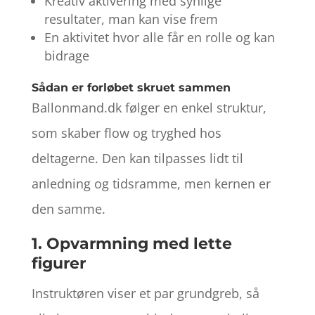
Kreativ aktivering med synlige
resultater, man kan vise frem
En aktivitet hvor alle får en rolle og kan
bidrage
Sådan er forløbet skruet sammen
Ballonmand.dk følger en enkel struktur,
som skaber flow og tryghed hos
deltagerne. Den kan tilpasses lidt til
anledning og tidsramme, men kernen er
den samme.
1. Opvarmning med lette
figurer
Instruktøren viser et par grundgreb, så