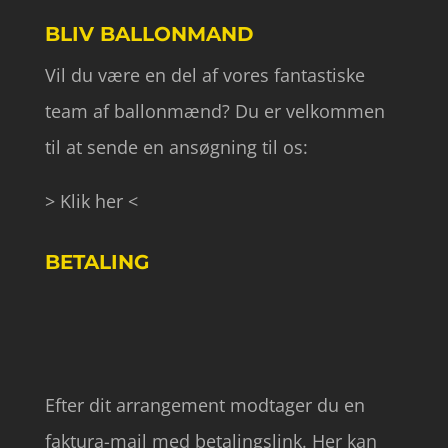
BLIV BALLONMAND
Vil du være en del af vores fantastiske
team af ballonmænd? Du er velkommen
til at sende en ansøgning til os:
> Klik her <
BETALING
Efter dit arrangement modtager du en
faktura-mail med betalingslink. Her kan