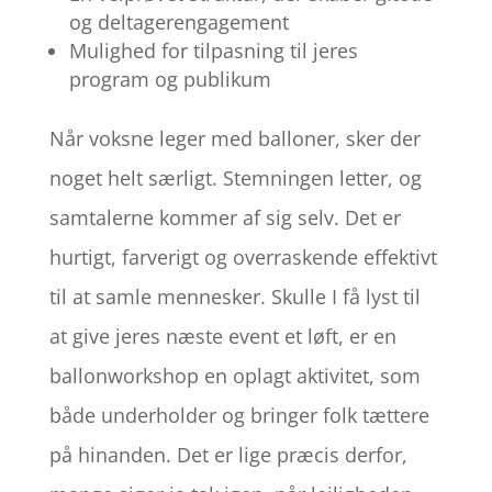
og deltagerengagement
Mulighed for tilpasning til jeres
program og publikum
Når voksne leger med balloner, sker der
noget helt særligt. Stemningen letter, og
samtalerne kommer af sig selv. Det er
hurtigt, farverigt og overraskende effektivt
til at samle mennesker. Skulle I få lyst til
at give jeres næste event et løft, er en
ballonworkshop en oplagt aktivitet, som
både underholder og bringer folk tættere
på hinanden. Det er lige præcis derfor,