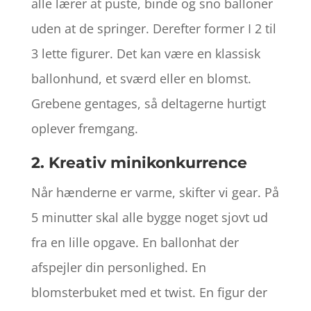
alle lærer at puste, binde og sno balloner
uden at de springer. Derefter former I 2 til
3 lette figurer. Det kan være en klassisk
ballonhund, et sværd eller en blomst.
Grebene gentages, så deltagerne hurtigt
oplever fremgang.
2. Kreativ minikonkurrence
Når hænderne er varme, skifter vi gear. På
5 minutter skal alle bygge noget sjovt ud
fra en lille opgave. En ballonhat der
afspejler din personlighed. En
blomsterbuket med et twist. En figur der