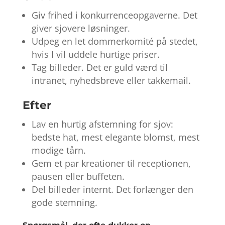
Giv frihed i konkurrenceopgaverne. Det
giver sjovere løsninger.
Udpeg en let dommerkomité på stedet,
hvis I vil uddele hurtige priser.
Tag billeder. Det er guld værd til
intranet, nyhedsbreve eller takkemail.
Efter
Lav en hurtig afstemning for sjov:
bedste hat, mest elegante blomst, mest
modige tårn.
Gem et par kreationer til receptionen,
pausen eller buffeten.
Del billeder internt. Det forlænger den
gode stemning.