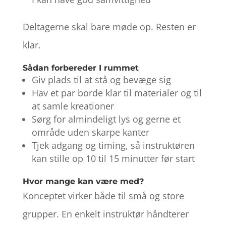
Deltagerne skal bare møde op. Resten er
klar.
Sådan forbereder I rummet
Giv plads til at stå og bevæge sig
Hav et par borde klar til materialer og til
at samle kreationer
Sørg for almindeligt lys og gerne et
område uden skarpe kanter
Tjek adgang og timing, så instruktøren
kan stille op 10 til 15 minutter før start
Hvor mange kan være med?
Konceptet virker både til små og store
grupper. En enkelt instruktør håndterer