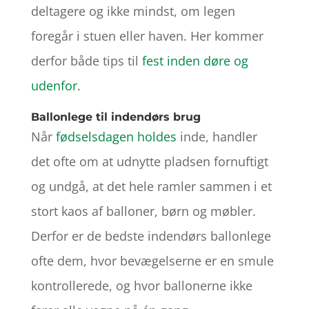
deltagere og ikke mindst, om legen
foregår i stuen eller haven. Her kommer
derfor både tips til
fest inden døre og
udenfor
.
Ballonlege til indendørs brug
Når
fødselsdagen holdes
inde, handler
det ofte om at udnytte pladsen fornuftigt
og undgå, at det hele ramler sammen i et
stort kaos af balloner, børn og møbler.
Derfor er de bedste indendørs ballonlege
ofte dem, hvor bevægelserne er en smule
kontrollerede, og hvor ballonerne ikke