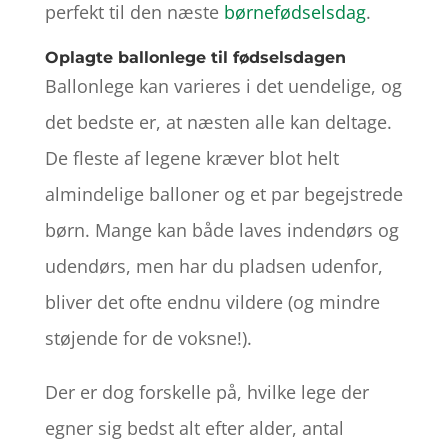
perfekt til den næste
børnefødselsdag
.
Oplagte ballonlege til fødselsdagen
Ballonlege kan varieres i det uendelige, og
det bedste er, at næsten alle kan deltage.
De fleste af legene kræver blot helt
almindelige balloner og et par begejstrede
børn. Mange kan både laves indendørs og
udendørs, men har du pladsen udenfor,
bliver det ofte endnu vildere (og mindre
støjende for de voksne!).
Der er dog forskelle på, hvilke lege der
egner sig bedst alt efter alder, antal