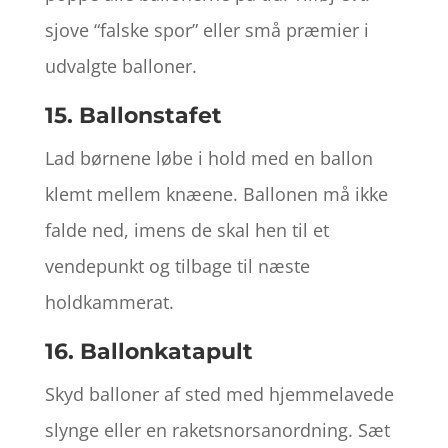
sjove “falske spor” eller små præmier i
udvalgte balloner.
15. Ballonstafet
Lad børnene løbe i hold med en ballon
klemt mellem knæene. Ballonen må ikke
falde ned, imens de skal hen til et
vendepunkt og tilbage til næste
holdkammerat.
16. Ballonkatapult
Skyd balloner af sted med hjemmelavede
slynge eller en raketsnorsanordning. Sæt