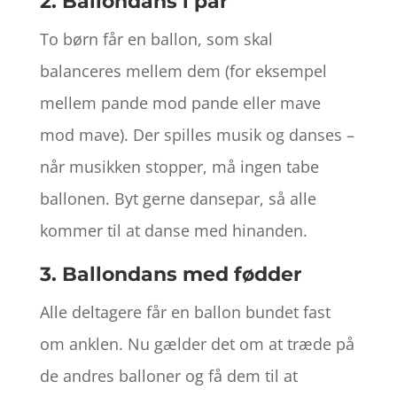
2. Ballondans i par
To børn får en ballon, som skal
balanceres mellem dem (for eksempel
mellem pande mod pande eller mave
mod mave). Der spilles musik og danses –
når musikken stopper, må ingen tabe
ballonen. Byt gerne dansepar, så alle
kommer til at danse med hinanden.
3. Ballondans med fødder
Alle deltagere får en ballon bundet fast
om anklen. Nu gælder det om at træde på
de andres balloner og få dem til at