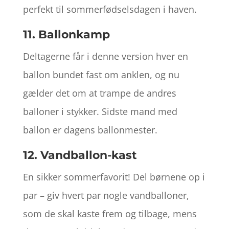
perfekt til sommerfødselsdagen i haven.
11. Ballonkamp
Deltagerne får i denne version hver en
ballon bundet fast om anklen, og nu
gælder det om at trampe de andres
balloner i stykker. Sidste mand med
ballon er dagens ballonmester.
12. Vandballon-kast
En sikker sommerfavorit! Del børnene op i
par – giv hvert par nogle vandballoner,
som de skal kaste frem og tilbage, mens