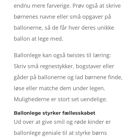
endnu mere farverige. Prøv også at skrive
børnenes navne eller små opgaver på
ballonerne, så de får hver deres unikke
ballon at lege med.
Ballonlege kan også twistes til læring:
Skriv små regnestykker, bogstaver eller
gåder på ballonerne og lad børnene finde,
løse eller matche dem under legen.
Mulighederne er stort set uendelige.
Ballonlege styrker fællesskabet
Ud over at give smil og røde kinder er
ballonlege geniale til at styrke børns