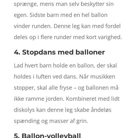
sprænge, mens man selv beskytter sin
egen. Sidste barn med en hel ballon
vinder runden. Denne leg kan med fordel
deles op i flere runder med kort varighed.
4. Stopdans med balloner
Lad hvert barn holde en ballon, der skal
holdes i luften ved dans. Når musikken
stopper, skal alle fryse – og ballonen må
ikke ramme jorden. Kombineret med lidt
diskolys kan denne leg skabe åndeløs
spænding og masser af grin.
5. Ballon-volleyball