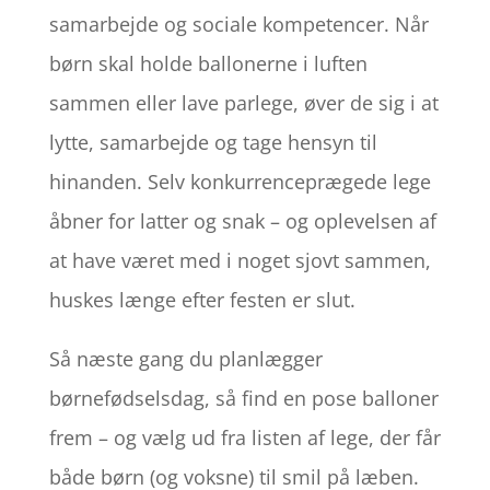
samarbejde og sociale kompetencer. Når
børn skal holde ballonerne i luften
sammen eller lave parlege, øver de sig i at
lytte, samarbejde og tage hensyn til
hinanden. Selv konkurrenceprægede lege
åbner for latter og snak – og oplevelsen af
at have været med i noget sjovt sammen,
huskes længe efter festen er slut.
Så næste gang du planlægger
børnefødselsdag, så find en pose balloner
frem – og vælg ud fra listen af lege, der får
både børn (og voksne) til smil på læben.