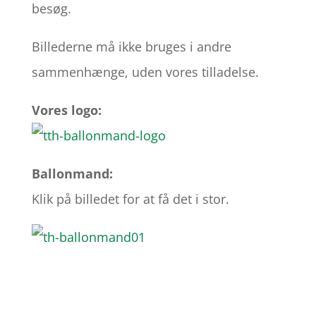
besøg.
Billederne må ikke bruges i andre
sammenhænge, uden vores tilladelse.
Vores logo:
Ballonmand:
Klik på billedet for at få det i stor.