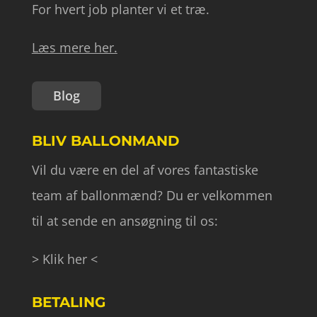
For hvert job planter vi et træ.
Læs mere her.
Blog
BLIV BALLONMAND
Vil du være en del af vores fantastiske
team af ballonmænd? Du er velkommen
til at sende en ansøgning til os:
> Klik her <
BETALING