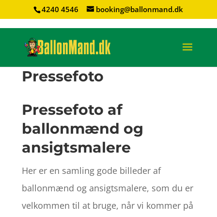
4240 4546
booking@ballonmand.dk
Pressefoto
Pressefoto af
ballonmænd og
ansigtsmalere
Her er en samling gode billeder af
ballonmænd og ansigtsmalere, som du er
velkommen til at bruge, når vi kommer på