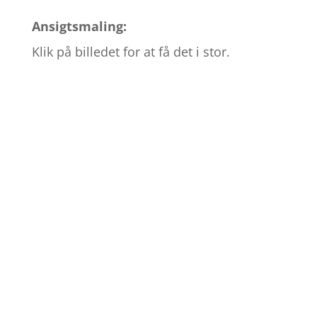
Ansigtsmaling:
Klik på billedet for at få det i stor.