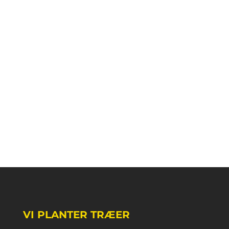
VI PLANTER TRÆER