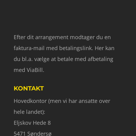
Efter dit arrangement modtager du en
faktura-mail med betalingslink. Her kan
du bl.a. vælge at betale med afbetaling
med ViaBill.
KONTAKT
Hovedkontor (men vi har ansatte over
hele landet):
Eljskov Hede 8
5471 Søndersø