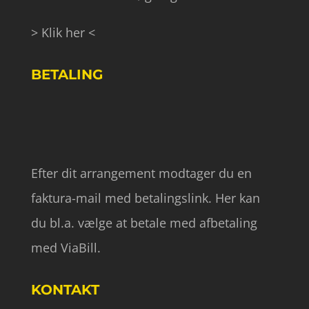
> Klik her <
BETALING
Efter dit arrangement modtager du en
faktura-mail med betalingslink. Her kan
du bl.a. vælge at betale med afbetaling
med ViaBill.
KONTAKT