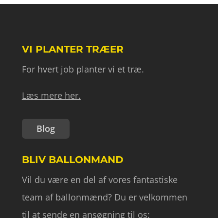
VI PLANTER TRÆER
For hvert job planter vi et træ.
Læs mere her.
Blog
BLIV BALLONMAND
Vil du være en del af vores fantastiske
team af ballonmænd? Du er velkommen
til at sende en ansøgning til os: