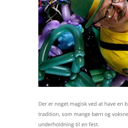
Der er noget magisk ved at have en 
tradition, som mange børn og voksne 
underholdning til en fest.