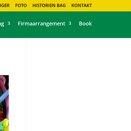
IGER
FOTO
HISTORIEN BAG
KONTAKT
ng
Firmaarrangement
Book