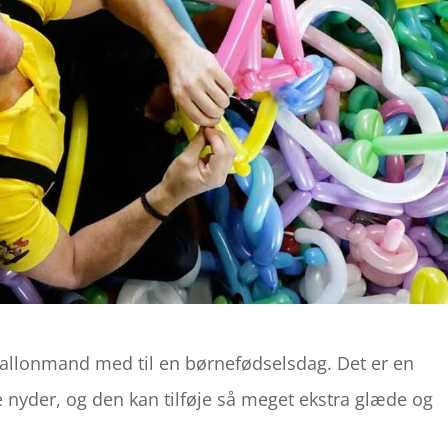
ballonmand med til en børnefødselsdag. Det er en
nyder, og den kan tilføje så meget ekstra glæde og